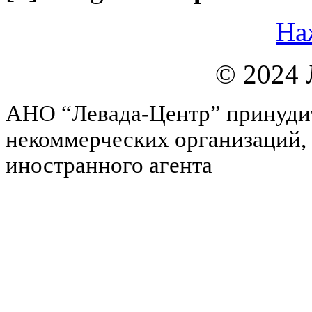
На
© 2024 
АНО “Левада-Центр” принудит
некоммерческих организаций
иностранного агента