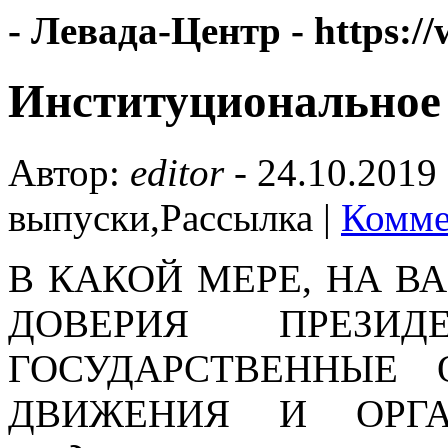
- Левада-Центр -
https:/
Институциональное
Автор:
editor
-
24.10.2019
выпуски,Рассылка |
Комме
В КАКОЙ МЕРЕ, НА В
ДОВЕРИЯ ПРЕЗИ
ГОСУДАРСТВЕННЫЕ 
ДВИЖЕНИЯ И ОРГ