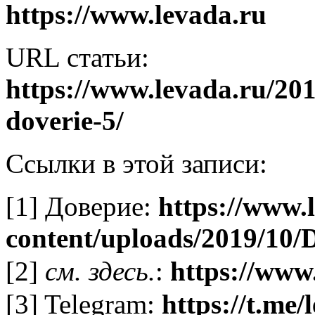
https://www.levada.ru
URL статьи:
https://www.levada.ru/201
doverie-5/
Ссылки в этой записи:
[1] Доверие:
https://www.
content/uploads/2019/10/D
[2]
см. здесь.
:
https://www
[3] Telegram:
https://t.me/