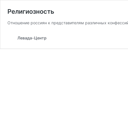
Религиозность
Отношение россиян к представителям различных конфессий,
Левада-Центр