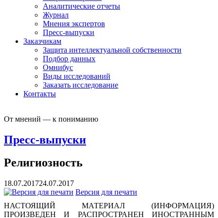
Аналитические отчеты
Журнал
Мнения экспертов
Пресс-выпуски
Заказчикам
Защита интеллектуальной собственности
Подбор данных
Омнибус
Виды исследований
Заказать исследование
Контакты
От мнений — к пониманию
Пресс-выпуски
Религиозность
18.07.2017
24.07.2017
Версия для печати
НАСТОЯЩИЙ МАТЕРИАЛ (ИНФОРМАЦИЯ)
ПРОИЗВЕДЕН И РАСПРОСТРАНЕН ИНОСТРАННЫМ