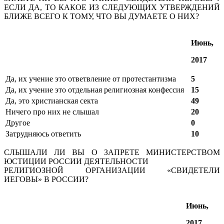
ЕСЛИ ДА, ТО КАКОЕ ИЗ СЛЕДУЮЩИХ УТВЕРЖДЕНИЙ
БЛИЖЕ ВСЕГО К ТОМУ, ЧТО ВЫ ДУМАЕТЕ О НИХ?
Июнь,
2017
Да, их учение это ответвление от протестантизма
5
Да, их учение это отдельная религиозная конфессия
15
Да, это христианская секта
49
Ничего про них не слышал
20
Другое
0
Затрудняюсь ответить
10
СЛЫШАЛИ ЛИ ВЫ О ЗАПРЕТЕ МИНИСТЕРСТВОМ
ЮСТИЦИИ РОССИИ ДЕЯТЕЛЬНОСТИ
РЕЛИГИОЗНОЙ ОРГАНИЗАЦИИ «СВИДЕТЕЛИ
ИЕГОВЫ» В РОССИИ?
Июнь,
2017