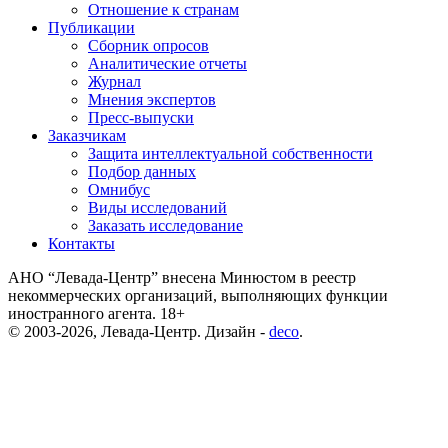
Отношение к странам
Публикации
Сборник опросов
Аналитические отчеты
Журнал
Мнения экспертов
Пресс-выпуски
Заказчикам
Защита интеллектуальной собственности
Подбор данных
Омнибус
Виды исследований
Заказать исследование
Контакты
АНО “Левада-Центр” внесена Минюстом в реестр
некоммерческих организаций, выполняющих функции
иностранного агента. 18+
© 2003-2026, Левада-Центр. Дизайн -
deco
.