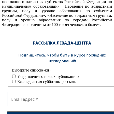
постоянного населения субъектов Российской Федерации по
муниципальным образованиям», «Население по возрастным
группам, полу и уровню образования по субъектам
Российской Федерации», «Население по возрастным группам,
полу и уровню образования по городам Российской
Федерации с населением от 100 тысяч человек и более».
РАССЫЛКА ЛЕВАДА-ЦЕНТРА
Подпишитесь, чтобы быть в курсе последних
исследований!
Выберите список(-ки):
Уведомления о новых публикациях
Еженедельная субботняя рассылка