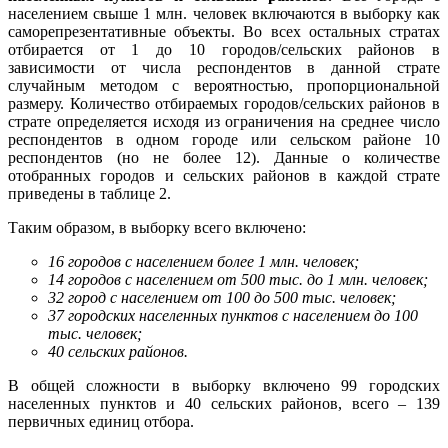
населением свыше 1 млн. человек включаются в выборку как
саморепрезентативные объекты. Во всех остальных стратах
отбирается от 1 до 10 городов/сельских районов в
зависимости от числа респондентов в данной страте
случайным методом с вероятностью, пропорциональной
размеру. Количество отбираемых городов/сельских районов в
страте определяется исходя из ограничения на среднее число
респондентов в одном городе или сельском районе 10
респондентов (но не более 12). Данные о количестве
отобранных городов и сельских районов в каждой страте
приведены в таблице 2.
Таким образом, в выборку всего включено:
16 городов с населением более 1 млн. человек;
14 городов с населением от 500 тыс. до 1 млн. человек;
32 город с населением от 100 до 500 тыс. человек;
37 городских населенных пунктов с населением до 100
тыс. человек;
40
сельских районов.
В общей сложности в выборку включено 99 городских
населенных пунктов и 40 сельских районов, всего – 139
первичных единиц отбора.