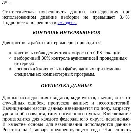
дня.
Статистическая погрешность данных исследования при
использованном дизайне выборки не превышает 3.4%.
Подробнее о погрешности
см. здесь.
КОНТРОЛЬ ИНТЕРВЬЮЕРОВ
Для контроля работы интервьюеров проводится:
контроль соблюдения точек опроса по GPS локации
выборочный 30% контроль аудиозаписей проведенных
интервью
логический контроль по файлу данных при помощи
специальных компьютерных программ.
ОБРАБОТКА ДАННЫХ
Данные исследования вводятся, кодируются, вычищаются от
случайных ошибок, пропусков данных и несоответствий.
Вычищенный массив данных взвешивается по полу, возрасту,
уровню образования, типу населенного пункта. Взвешивание
производится для каждого федерального округа независимо.
В качестве основы для взвешивания используются данные
Росстата на 1 января предшествующего года «Численность