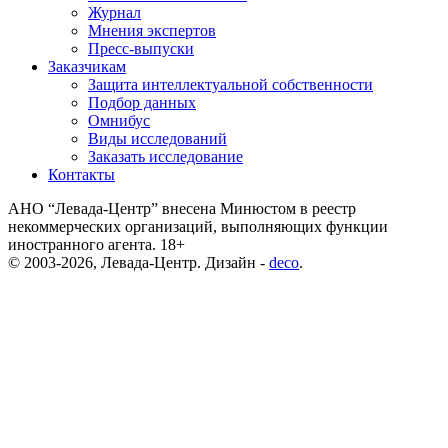
Журнал
Мнения экспертов
Пресс-выпуски
Заказчикам
Защита интеллектуальной собственности
Подбор данных
Омнибус
Виды исследований
Заказать исследование
Контакты
АНО “Левада-Центр” внесена Минюстом в реестр
некоммерческих организаций, выполняющих функции
иностранного агента. 18+
© 2003-2026, Левада-Центр. Дизайн -
deco
.