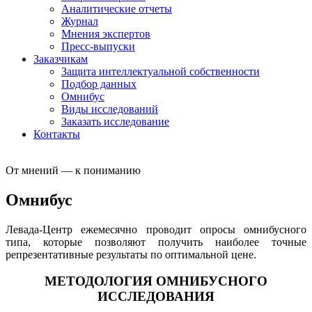
Аналитические отчеты
Журнал
Мнения экспертов
Пресс-выпуски
Заказчикам
Защита интеллектуальной собственности
Подбор данных
Омнибус
Виды исследований
Заказать исследование
Контакты
От мнений — к пониманию
Омнибус
Левада-Центр ежемесячно проводит опросы омнибусного
типа, которые позволяют получить наиболее точные
репрезентативные результаты по оптимальной цене.
МЕТОДОЛОГИЯ ОМНИБУСНОГО
ИССЛЕДОВАНИЯ