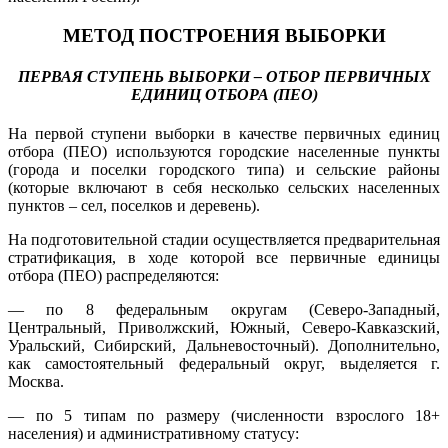
МЕТОД ПОСТРОЕНИЯ ВЫБОРКИ
ПЕРВАЯ СТУПЕНЬ ВЫБОРКИ – ОТБОР ПЕРВИЧНЫХ
ЕДИНИЦ ОТБОРА (ПЕО)
На первой ступени выборки в качестве первичных единиц
отбора (ПЕО) используются городские населенные пункты
(города и поселки городского типа) и сельские районы
(которые включают в себя несколько сельских населенных
пунктов – сел, поселков и деревень).
На подготовительной стадии осуществляется предварительная
стратификация, в ходе которой все первичные единицы
отбора (ПЕО) распределяются:
— по 8 федеральным округам (Северо-Западный,
Центральный, Приволжский, Южный, Северо-Кавказский,
Уральский, Сибирский, Дальневосточный). Дополнительно,
как самостоятельный федеральный округ, выделяется г.
Москва.
— по 5 типам по размеру (численности взрослого 18+
населения) и административному статусу: