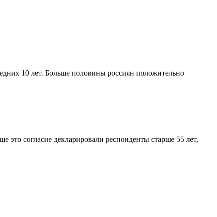
ледних 10 лет. Больше половины россиян положительно
аще это согласие декларировали респонденты старше 55 лет,