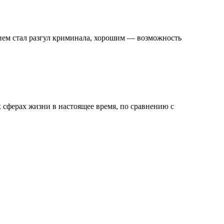
ием стал разгул криминала, хорошим — возможность
х сферах жизни в настоящее время, по сравнению с