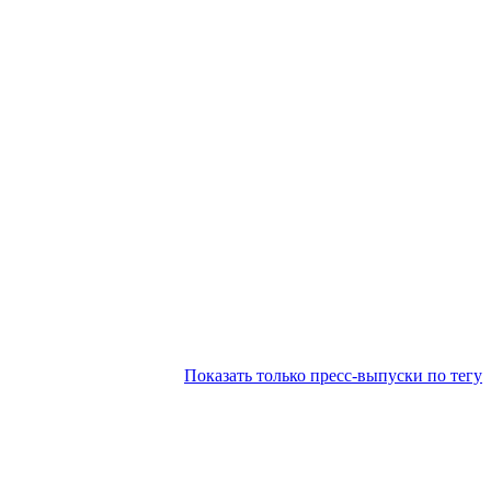
Показать только пресс-выпуски по тегу