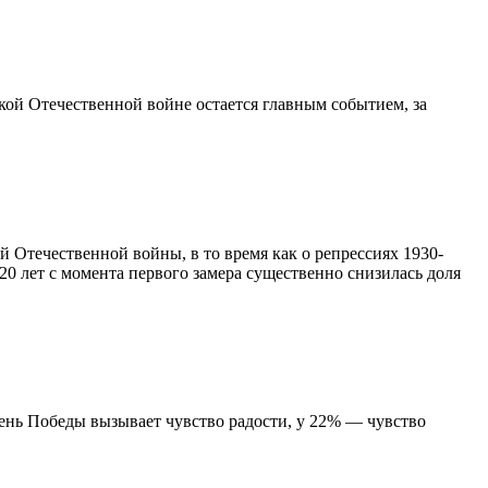
ой Отечественной войне остается главным событием, за
 Отечественной войны, в то время как о репрессиях 1930-
 20 лет с момента первого замера существенно снизилась доля
ень Победы вызывает чувство радости, у 22% — чувство