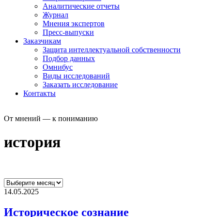
Аналитические отчеты
Журнал
Мнения экспертов
Пресс-выпуски
Заказчикам
Защита интеллектуальной собственности
Подбор данных
Омнибус
Виды исследований
Заказать исследование
Контакты
От мнений — к пониманию
история
14.05.2025
Историческое сознание