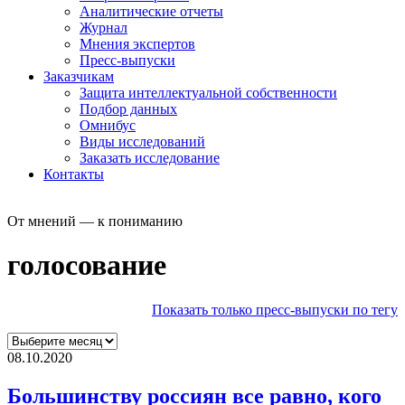
Аналитические отчеты
Журнал
Мнения экспертов
Пресс-выпуски
Заказчикам
Защита интеллектуальной собственности
Подбор данных
Омнибус
Виды исследований
Заказать исследование
Контакты
От мнений — к пониманию
голосование
Показать только пресс-выпуски по тегу
08.10.2020
Большинству россиян все равно, кого