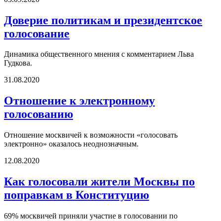
Доверие политикам и президентское
голосование
Динамика общественного мнения с комментарием Льва
Гудкова.
31.08.2020
Отношение к электронному
голосованию
Отношение москвичей к возможности «голосовать
электронно» оказалось неоднозначным.
12.08.2020
Как голосовали жители Москвы по
поправкам в Конституцию
69% москвичей приняли участие в голосовании по