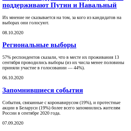
поддерживают Путин и Навальный
Их мнение не сказывается на том, за кого из кандидатов на
выборах они голосуют.
08.10.2020
Региональные выборы
57% респондентов сказали, что в месте их проживания 13
сентября проводились выборы (из их числа менее половины
приняли участие в голосовании — 44%).
06.10.2020
Запомнившиеся события
События, связанные с коронавирусом (19%), и протестные
акции в Беларуси (19%) более всего запомнились жителям
России в сентябре 2020 года.
07.09.2020