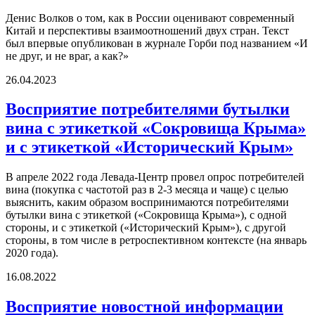
Денис Волков о том, как в России оценивают современный
Китай и перспективы взаимоотношений двух стран. Текст
был впервые опубликован в журнале Горби под названием «И
не друг, и не враг, а как?»
26.04.2023
Восприятие потребителями бутылки
вина с этикеткой «Сокровища Крыма»
и с этикеткой «Исторический Крым»
В апреле 2022 года Левада-Центр провел опрос потребителей
вина (покупка с частотой раз в 2-3 месяца и чаще) с целью
выяснить, каким образом воспринимаются потребителями
бутылки вина с этикеткой («Сокровища Крыма»), с одной
стороны, и с этикеткой («Исторический Крым»), с другой
стороны, в том числе в ретроспективном контексте (на январь
2020 года).
16.08.2022
Восприятие новостной информации