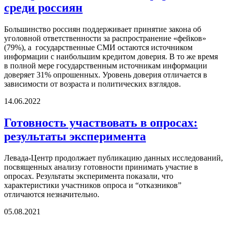
среди россиян
Большинство россиян поддерживает принятие закона об
уголовной ответственности за распространение «фейков»
(79%), а государственные СМИ остаются источником
информации с наибольшим кредитом доверия. В то же время
в полной мере государственным источникам информации
доверяет 31% опрошенных. Уровень доверия отличается в
зависимости от возраста и политических взглядов.
14.06.2022
Готовность участвовать в опросах:
результаты эксперимента
Левада-Центр продолжает публикацию данных исследований,
посвященных анализу готовности принимать участие в
опросах. Результаты эксперимента показали, что
характеристики участников опроса и “отказников”
отличаются незначительно.
05.08.2021