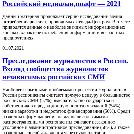
Российский медиаландшафт — 2021
Данный материал продолжает серию исследований медиа-
потребления россиян, проводимых Левада-Центром. В отчете
приводятся данные о наиболее значимых информационных
каналах, характере потребления информации и возрастных
предпочтениях.
01.07.2021
Преследование журналистов в России.
Взгляд сообщества журналистов
независимых российских СМИ
Наиболее серьезными проблемами профессии журналиста в
России респонденты считают прямую цензуру в большинстве
российских СМИ (57%), вмешательство государства и
собственников в редакционную политику изданий (54%),
низкие заработки и недостаток финансирования (50%). Среди
различных форм давления на журналистов самыми
распространенными респонденты считают незаконное
уголовное и административное преследование (58%), а также
различные способы давления через руководство и