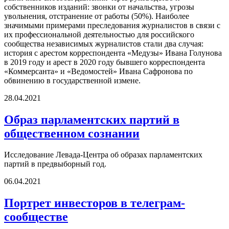
собственников изданий: звонки от начальства, угрозы
увольнения, отстранение от работы (50%). Наиболее
значимыми примерами преследования журналистов в связи с
их профессиональной деятельностью для российского
сообщества независимых журналистов стали два случая:
история с арестом корреспондента «Медузы» Ивана Голунова
в 2019 году и арест в 2020 году бывшего корреспондента
«Коммерсанта» и «Ведомостей» Ивана Сафронова по
обвинению в государственной измене.
28.04.2021
Образ парламентских партий в
общественном сознании
Исследование Левада-Центра об образах парламентских
партий в предвыборный год.
06.04.2021
Портрет инвесторов в телеграм-
сообществе