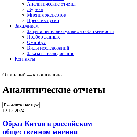
Аналитические отчеты
Журнал
Мнения экспертов
Пресс-выпуски
Заказчикам
Защита интеллектуальной собственности
Подбор данных
Омнибус
Виды исследований
Заказать исследование
Контакты
От мнений — к пониманию
Аналитические отчеты
12.12.2024
Образ Китая в российском
общественном мнении