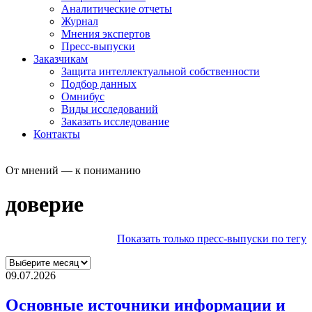
Аналитические отчеты
Журнал
Мнения экспертов
Пресс-выпуски
Заказчикам
Защита интеллектуальной собственности
Подбор данных
Омнибус
Виды исследований
Заказать исследование
Контакты
От мнений — к пониманию
доверие
Показать только пресс-выпуски по тегу
09.07.2026
Основные источники информации и