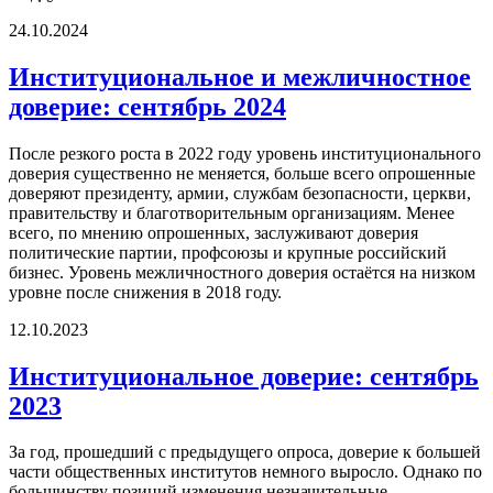
24.10.2024
Институциональное и межличностное
доверие: сентябрь 2024
После резкого роста в 2022 году уровень институционального
доверия существенно не меняется, больше всего опрошенные
доверяют президенту, армии, службам безопасности, церкви,
правительству и благотворительным организациям. Менее
всего, по мнению опрошенных, заслуживают доверия
политические партии, профсоюзы и крупные российский
бизнес. Уровень межличностного доверия остаётся на низком
уровне после снижения в 2018 году.
12.10.2023
Институциональное доверие: сентябрь
2023
За год, прошедший с предыдущего опроса, доверие к большей
части общественных институтов немного выросло. Однако по
большинству позиций изменения незначительные.