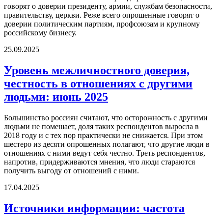
говорят о доверии президенту, армии, службам безопасности,
правительству, церкви. Реже всего опрошенные говорят о
доверии политическим партиям, профсоюзам и крупному
российскому бизнесу.
25.09.2025
Уровень межличностного доверия,
честность в отношениях с другими
людьми: июнь 2025
Большинство россиян считают, что осторожность с другими
людьми не помешает, доля таких респондентов выросла в
2018 году и с тех пор практически не снижается. При этом
шестеро из десяти опрошенных полагают, что другие люди в
отношениях с ними ведут себя честно. Треть респондентов,
напротив, придерживаются мнения, что люди стараются
получить выгоду от отношений с ними.
17.04.2025
Источники информации: частота