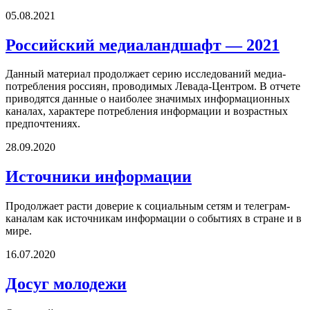
05.08.2021
Российский медиаландшафт — 2021
Данный материал продолжает серию исследований медиа-
потребления россиян, проводимых Левада-Центром. В отчете
приводятся данные о наиболее значимых информационных
каналах, характере потребления информации и возрастных
предпочтениях.
28.09.2020
Источники информации
Продолжает расти доверие к социальным сетям и телеграм-
каналам как источникам информации о событиях в стране и в
мире.
16.07.2020
Досуг молодежи