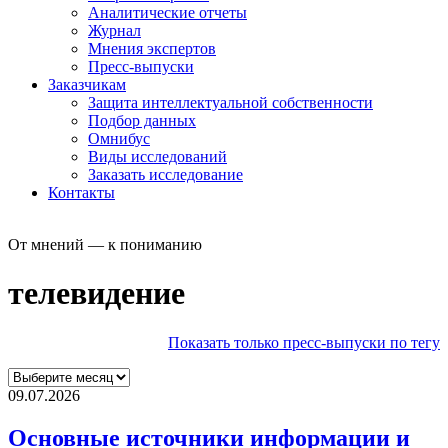
Аналитические отчеты
Журнал
Мнения экспертов
Пресс-выпуски
Заказчикам
Защита интеллектуальной собственности
Подбор данных
Омнибус
Виды исследований
Заказать исследование
Контакты
От мнений — к пониманию
телевидение
Показать только пресс-выпуски по тегу
09.07.2026
Основные источники информации и