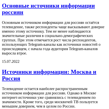
Основные источники информации
россиян
Основным источником информации для россиян остаётся
телевидение, также респонденты чаще высказывают доверие
именно этому источнику. Тем не менее наблюдаются
значительные различия в социально-демографических
группах. При этом отмечается рост числа респондентов,
использующих Telegram-каналы как источники новостей о
происходящем, с начала года аудитория Telegram-каналов
выросла втрое.
15.07.2022
Источники информации: Москва и
Россия
Телевидение остается наиболее распространенным
источником информации для россиян. Однако в Москве
интернет-источники уже сравнялись с телевидением по
значимости. Кроме того, среди москвичей ТВ пользуется
меньшим доверием, чем в целом по России.