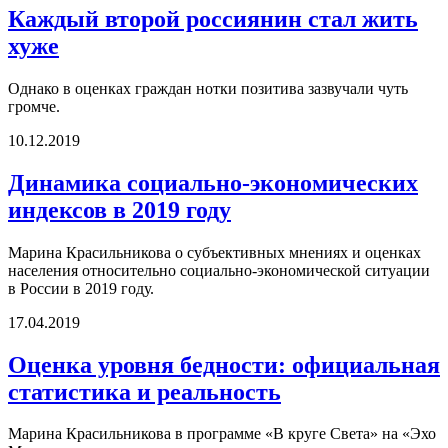
Каждый второй россиянин стал жить
хуже
Однако в оценках граждан нотки позитива зазвучали чуть
громче.
10.12.2019
Динамика социально-экономических
индексов в 2019 году
Марина Красильникова о субъективных мнениях и оценках
населения относительно социально-экономической ситуации
в России в 2019 году.
17.04.2019
Оценка уровня бедности: официальная
статистика и реальность
Марина Красильникова в программе «В круге Света» на «Эхо