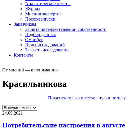
Аналитические отчеты
Журнал
Мнения экспертов
Пресс-выпуски
Заказчикам
Защита интеллектуальной собственности
Подбор данных
Омнибус
Виды исследований
Заказать исследование
Контакты
От мнений — к пониманию
Красильникова
Показать только пресс-выпуски по тегу
24.09.2021
Потребительские настроения в августе