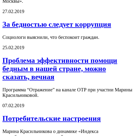
Москвы».
27.02.2019
За бедностью следует коррупция
Социологи выяснили, что беспокоит граждан.
25.02.2019
Проблема эффективности помощи
бедным в нашей стране, можно
сказать, вечная
Программа “Отражение” на канале ОТР при участии Марины
Красильниковой.
07.02.2019
Потребительские настроения
Марина Красильникова о динамике «Индекса