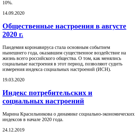
10%.
14.09.2020
Общественные настроения в августе
2020 г.
Пандемия коронавируса стала основным событием
нынешнего года, оказавшим существенное воздействие на
жизнь всего российского общества. О том, как менялись
социальные настроения в этот период, позволяют судить
измерения индекса социальных настроений (ИСН).
19.03.2020
Индекс потребительских и
социальных настроений
Марина Красильникова о динамике социально-экономических
индексов в начале 2020 года.
24.12.2019