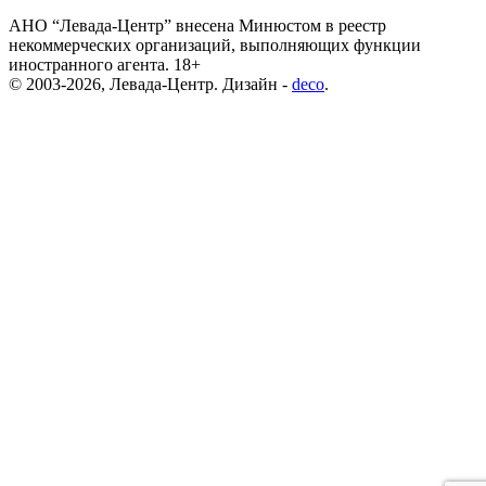
АНО “Левада-Центр” внесена Минюстом в реестр
некоммерческих организаций, выполняющих функции
иностранного агента. 18+
© 2003-2026, Левада-Центр. Дизайн -
deco
.