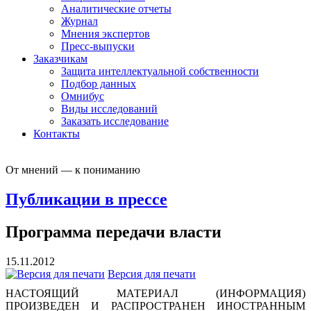
Аналитические отчеты
Журнал
Мнения экспертов
Пресс-выпуски
Заказчикам
Защита интеллектуальной собственности
Подбор данных
Омнибус
Виды исследований
Заказать исследование
Контакты
От мнений — к пониманию
Публикации в прессе
Программа передачи власти
15.11.2012
Версия для печати
НАСТОЯЩИЙ МАТЕРИАЛ (ИНФОРМАЦИЯ)
ПРОИЗВЕДЕН И РАСПРОСТРАНЕН ИНОСТРАННЫМ