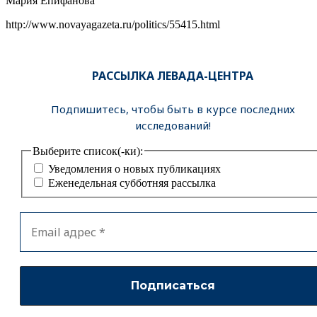
Мария Епифанова
http://www.novayagazeta.ru/politics/55415.html
РАССЫЛКА ЛЕВАДА-ЦЕНТРА
Подпишитесь, чтобы быть в курсе последних
исследований!
Выберите список(-ки):
Уведомления о новых публикациях
Еженедельная субботняя рассылка