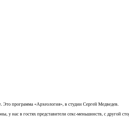
е. Это программа «Археология», в студии Сергей Медведев.
оны, у нас в гостях представители секс-меньшинств, с другой с