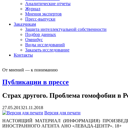
Аналитические отчеты
Журнал
Мнения экспертов
Пресс-выпуски
Заказчикам
Защита интеллектуальной собственности
Подбор данных
Омнибус
Виды исследований
Заказать исследование
Контакты
От мнений — к пониманию
Публикации в прессе
Страх другого. Проблема гомофобии в Р
27.05.2013
21.11.2018
Версия для печати
НАСТОЯЩИЙ МАТЕРИАЛ (ИНФОРМАЦИЯ) ПРОИЗВЕДЕ
ИНОСТРАННОГО АГЕНТА АНО «ЛЕВАДА-ЦЕНТР». 18+