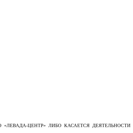
 «ЛЕВАДА-ЦЕНТР» ЛИБО КАСАЕТСЯ ДЕЯТЕЛЬНОСТИ