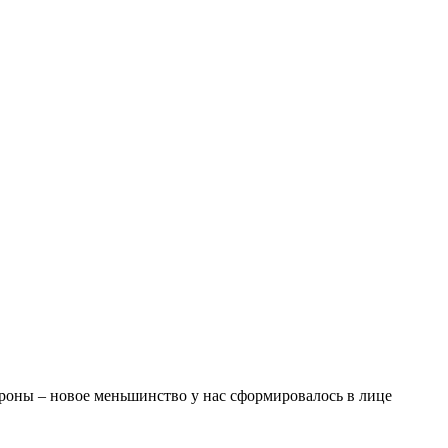
тороны – новое меньшинство у нас сформировалось в лице