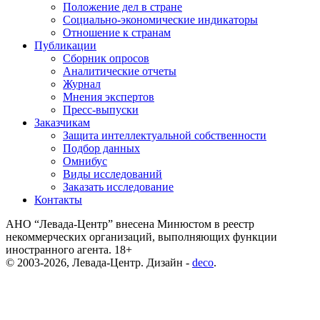
Положение дел в стране
Социально-экономические индикаторы
Отношение к странам
Публикации
Сборник опросов
Аналитические отчеты
Журнал
Мнения экспертов
Пресс-выпуски
Заказчикам
Защита интеллектуальной собственности
Подбор данных
Омнибус
Виды исследований
Заказать исследование
Контакты
АНО “Левада-Центр” внесена Минюстом в реестр
некоммерческих организаций, выполняющих функции
иностранного агента. 18+
© 2003-2026, Левада-Центр. Дизайн -
deco
.