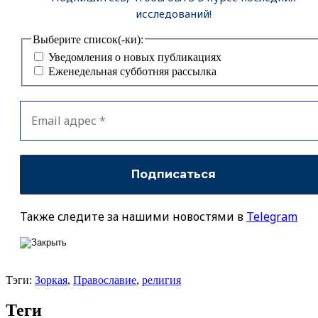
исследований!
Выберите список(-ки):
Уведомления о новых публикациях
Еженедельная субботняя рассылка
Также следите за нашими новостями в
Telegram
Тэги:
Зоркая
,
Православие
,
религия
Теги