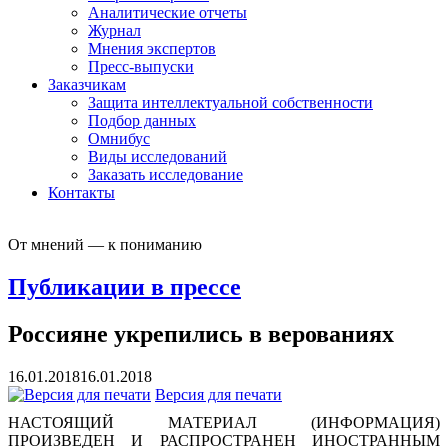
Аналитические отчеты
Журнал
Мнения экспертов
Пресс-выпуски
Заказчикам
Защита интеллектуальной собственности
Подбор данных
Омнибус
Виды исследований
Заказать исследование
Контакты
От мнений — к пониманию
Публикации в прессе
Россияне укрепились в верованиях
16.01.2018
16.01.2018
Версия для печати
НАСТОЯЩИЙ МАТЕРИАЛ (ИНФОРМАЦИЯ)
ПРОИЗВЕДЕН И РАСПРОСТРАНЕН ИНОСТРАННЫМ