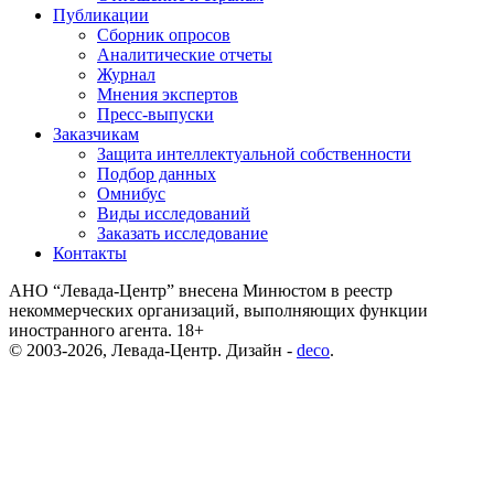
Публикации
Сборник опросов
Аналитические отчеты
Журнал
Мнения экспертов
Пресс-выпуски
Заказчикам
Защита интеллектуальной собственности
Подбор данных
Омнибус
Виды исследований
Заказать исследование
Контакты
АНО “Левада-Центр” внесена Минюстом в реестр
некоммерческих организаций, выполняющих функции
иностранного агента. 18+
© 2003-2026, Левада-Центр. Дизайн -
deco
.