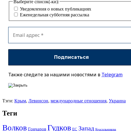
Выберите список(-ки):
Уведомления о новых публикациях
Еженедельная субботняя рассылка
Также следите за нашими новостями в
Telegram
Тэги:
Крым
,
Левинсон
,
международные отношения
,
Украина
Теги
Гудков
Волков
Запад
Гончаров
ЕС
Красильникова