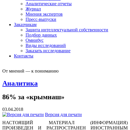
Аналитические отчеты
Журнал
Мнения экспертов
Пресс-выпуски
Заказчикам
Защита интеллектуальной собственности
Подбор данных
Омнибус
Виды исследований
Заказать исследование
Контакты
От мнений — к пониманию
Аналитика
86% за «крымнаш»
03.04.2018
Версия для печати
НАСТОЯЩИЙ МАТЕРИАЛ (ИНФОРМАЦИЯ)
ПРОИЗВЕДЕН И РАСПРОСТРАНЕН ИНОСТРАННЫМ