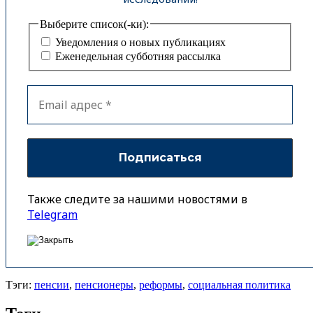
Выберите список(-ки):
Уведомления о новых публикациях
Еженедельная субботняя рассылка
Также следите за нашими новостями в
Telegram
Тэги:
пенсии
,
пенсионеры
,
реформы
,
социальная политика