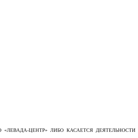
 «ЛЕВАДА-ЦЕНТР» ЛИБО КАСАЕТСЯ ДЕЯТЕЛЬНОСТИ