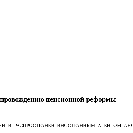
сопровождению пенсионной реформы
Н И РАСПРОСТРАНЕН ИНОСТРАННЫМ АГЕНТОМ АНО