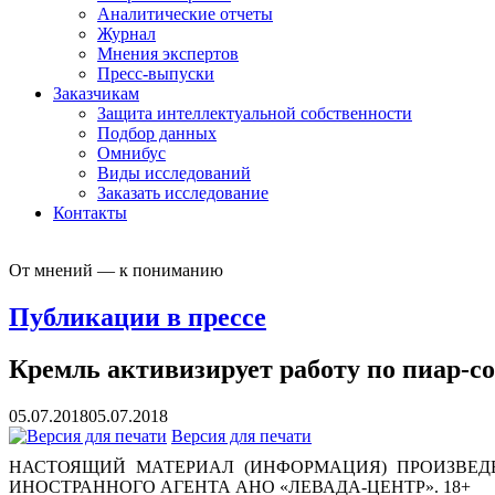
Аналитические отчеты
Журнал
Мнения экспертов
Пресс-выпуски
Заказчикам
Защита интеллектуальной собственности
Подбор данных
Омнибус
Виды исследований
Заказать исследование
Контакты
От мнений — к пониманию
Публикации в прессе
Кремль активизирует работу по пиар-
05.07.2018
05.07.2018
Версия для печати
НАСТОЯЩИЙ МАТЕРИАЛ (ИНФОРМАЦИЯ) ПРОИЗВЕДЕ
ИНОСТРАННОГО АГЕНТА АНО «ЛЕВАДА-ЦЕНТР». 18+