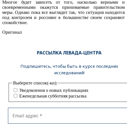
Многое будет зависеть от того, насколько верными и
своевременными окажутся принимаемые правительством
меры. Однако пока все выглядит так, что ситуация находится
под контролем и россияне в большинстве своем сохраняют
спокойствие.
Оригинал
РАССЫЛКА ЛЕВАДА-ЦЕНТРА
Подпишитесь, чтобы быть в курсе последних
исследований!
Выберите список(-ки):
Уведомления о новых публикациях
Еженедельная субботняя рассылка