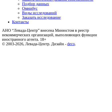
Подбор данных
Омнибус
Виды исследований
Заказать исследование
Контакты
АНО “Левада-Центр” внесена Минюстом в реестр
некоммерческих организаций, выполняющих функции
иностранного агента. 18+
© 2003-2026, Левада-Центр. Дизайн -
deco
.