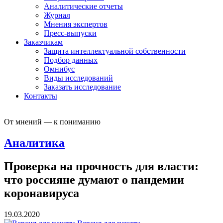
Аналитические отчеты
Журнал
Мнения экспертов
Пресс-выпуски
Заказчикам
Защита интеллектуальной собственности
Подбор данных
Омнибус
Виды исследований
Заказать исследование
Контакты
От мнений — к пониманию
Аналитика
Проверка на прочность для власти:
что россияне думают о пандемии
коронавируса
19.03.2020