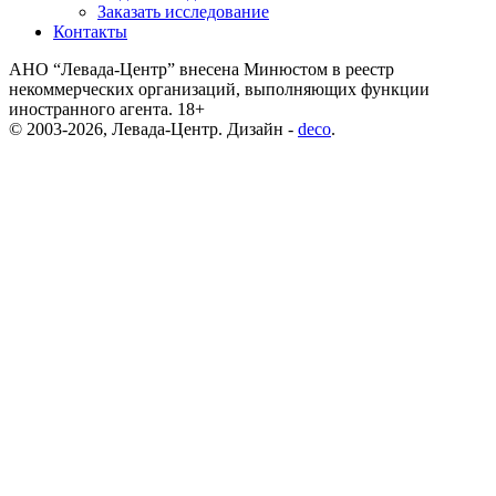
Заказать исследование
Контакты
АНО “Левада-Центр” внесена Минюстом в реестр
некоммерческих организаций, выполняющих функции
иностранного агента. 18+
© 2003-2026, Левада-Центр. Дизайн -
deco
.