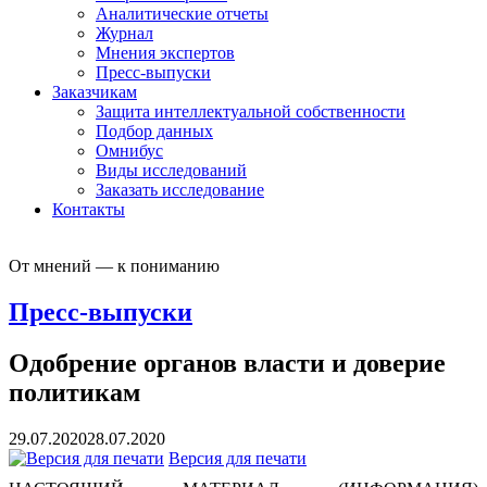
Аналитические отчеты
Журнал
Мнения экспертов
Пресс-выпуски
Заказчикам
Защита интеллектуальной собственности
Подбор данных
Омнибус
Виды исследований
Заказать исследование
Контакты
От мнений — к пониманию
Пресс-выпуски
Одобрение органов власти и доверие
политикам
29.07.2020
28.07.2020
Версия для печати