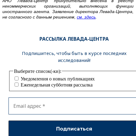
АНО “Левада-Центр” принудительно внесена в реестр
некоммерческих организаций, выполняющих функции
иностранного агента. Заявление директора Левада-Центра,
не согласного с данным решением,
см. здесь
.
РАССЫЛКА ЛЕВАДА-ЦЕНТРА
Подпишитесь, чтобы быть в курсе последних
исследований!
Выберите список(-ки):
Уведомления о новых публикациях
Еженедельная субботняя рассылка