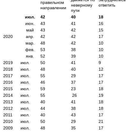
правильном
неверному
ответить
направлении
пути
июл.
42
40
18
июн.
43
41
16
май
43
42
15
2020
апр.
42
42
17
мар.
48
42
10
фев.
53
38
10
янв.
52
39
10
2019
июл.
50
41
9
2018
июл.
48
40
12
2017
июл.
55
29
17
2016
июл.
46
37
17
2015
июл.
59
23
18
2014
июл.
55
26
19
2013
июл.
40
41
18
2012
июл.
44
38
18
2011
июл.
40
43
17
2010
июл.
50
29
21
2009
июл.
48
35
17