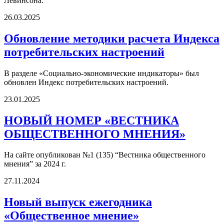
Левинсона.
26.03.2025
Обновление методики расчета Индекса
потребительских настроений
В разделе «Социально-экономические индикаторы» был
обновлен Индекс потребительских настроений.
23.01.2025
НОВЫЙ НОМЕР «ВЕСТНИКА
ОБЩЕСТВЕННОГО МНЕНИЯ»
На сайте опубликован №1 (135) “Вестника общественного
мнения” за 2024 г.
27.11.2024
Новый выпуск ежегодника
«Общественное мнение»