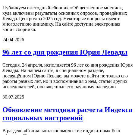
Публикуем ежегодный сборник «Общественное мнение»,
куда включены результаты основных опросов, проведённых
Левада-Центром за 2025 год. Некоторые вопросы имеют
многолетнюю динамику. На сайте доступна электронная
копия сборника.
24.04.2026
96 лет со дня рождения Юрия Левады
Сегодня, 24 апреля, исполняется 96 лет со дня рождения Юрия
Левады. На нашем сайте, в специальном разделе,
посвящённом Юрию Леваде, вы можете найти не только его
работы разных лет, но и воспоминания о нем, статьи других
исследователей, посвященные его научному наследию.
30.07.2025
Обновление методики расчета Индекса
социальных настроений
В разделе «Социально-экономические индикаторы» был