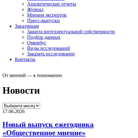
Аналитические отчеты
Журнал
Мнения экспертов
Пресс-выпуски
Заказчикам
Защита интеллектуальной собственности
Подбор данных
Омнибус
Виды исследований
Заказать исследование
Контакты
От мнений — к пониманию
Новости
17.06.2026
Новый выпуск ежегодника
«Общественное мнение»