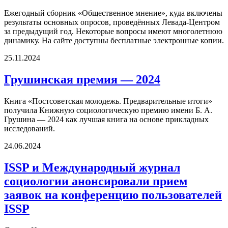
Ежегодный сборник «Общественное мнение», куда включены
результаты основных опросов, проведённых Левада-Центром
за предыдущий год. Некоторые вопросы имеют многолетнюю
динамику. На сайте доступны бесплатные электронные копии.
25.11.2024
Грушинская премия — 2024
Книга «Постсоветская молодежь. Предварительные итоги»
получила Книжную социологическую премию имени Б. А.
Грушина — 2024 как лучшая книга на основе прикладных
исследований.
24.06.2024
ISSP и Международный журнал
социологии анонсировали прием
заявок на конференцию пользователей
ISSP