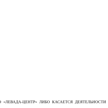
 «ЛЕВАДА-ЦЕНТР» ЛИБО КАСАЕТСЯ ДЕЯТЕЛЬНОСТИ