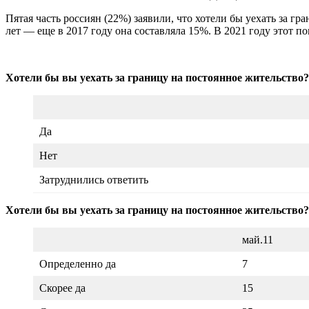
Пятая часть россиян (22%) заявили, что хотели бы уехать за 
лет — еще в 2017 году она составляла 15%. В 2021 году этот по
Хотели бы вы уехать за границу на постоянное жительство?
Да
Нет
Затруднились ответить
Хотели бы вы уехать за границу на постоянное жительство?
май.11
Определенно да
7
Скорее да
15