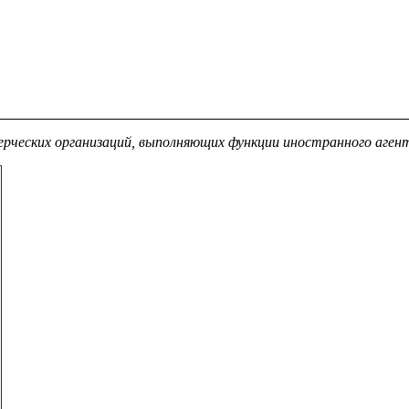
рческих организаций, выполняющих функции иностранного аген