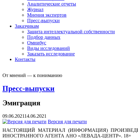
Аналитические отчеты
Журнал
Мнения экспертов
Пресс-выпуски
Заказчикам
Защита интеллектуальной собственности
Подбор данных
Омнибус
Виды исследований
Заказать исследование
Контакты
От мнений — к пониманию
Пресс-выпуски
Эмиграция
09.06.2021
14.06.2021
Версия для печати
НАСТОЯЩИЙ МАТЕРИАЛ (ИНФОРМАЦИЯ) ПРОИЗВЕДЕ
ИНОСТРАННОГО АГЕНТА АНО «ЛЕВАДА-ЦЕНТР». 18+