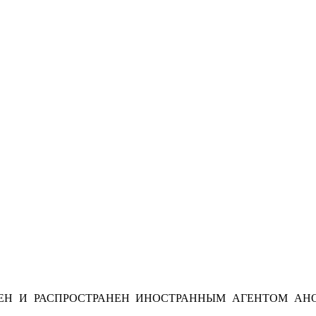
Н И РАСПРОСТРАНЕН ИНОСТРАННЫМ АГЕНТОМ АНО