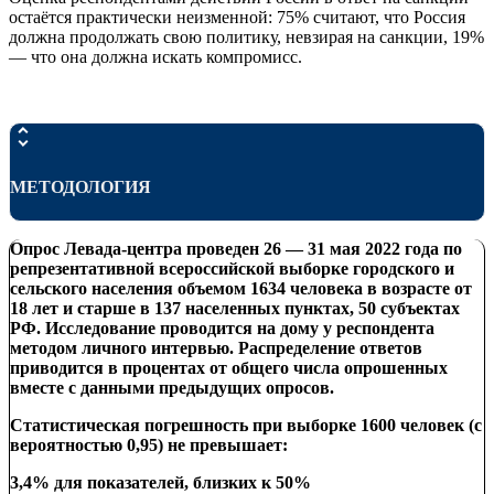
остаётся практически неизменной: 75% считают, что Россия
должна продолжать свою политику, невзирая на санкции, 19%
— что она должна искать компромисс.
МЕТОДОЛОГИЯ
Опрос Левада-центра проведен 26 — 31 мая 2022 года по
репрезентативной всероссийской выборке городского и
сельского населения объемом 1634 человека в возрасте от
18 лет и старше в 137 населенных пунктах, 50 субъектах
РФ. Исследование проводится на дому у респондента
методом личного интервью. Распределение ответов
приводится в процентах от общего числа опрошенных
вместе с данными предыдущих опросов.
Статистическая погрешность при выборке 1600 человек (с
вероятностью 0,95) не превышает:
3,4% для показателей, близких к 50%