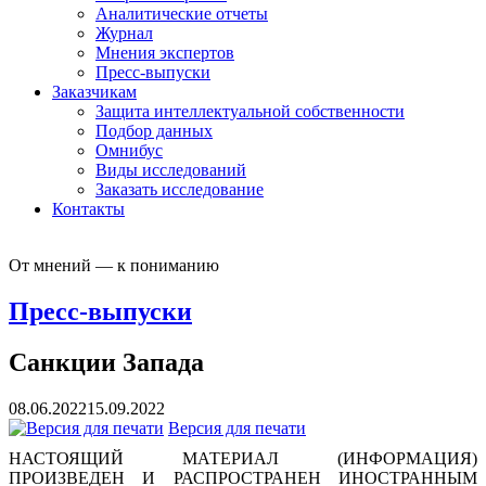
Аналитические отчеты
Журнал
Мнения экспертов
Пресс-выпуски
Заказчикам
Защита интеллектуальной собственности
Подбор данных
Омнибус
Виды исследований
Заказать исследование
Контакты
От мнений — к пониманию
Пресс-выпуски
Санкции Запада
08.06.2022
15.09.2022
Версия для печати
НАСТОЯЩИЙ МАТЕРИАЛ (ИНФОРМАЦИЯ)
ПРОИЗВЕДЕН И РАСПРОСТРАНЕН ИНОСТРАННЫМ