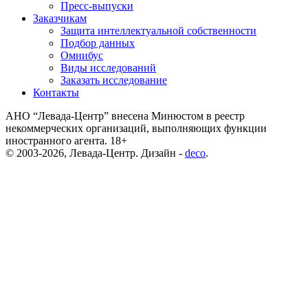
Пресс-выпуски
Заказчикам
Защита интеллектуальной собственности
Подбор данных
Омнибус
Виды исследований
Заказать исследование
Контакты
АНО “Левада-Центр” внесена Минюстом в реестр
некоммерческих организаций, выполняющих функции
иностранного агента. 18+
© 2003-2026, Левада-Центр. Дизайн -
deco
.