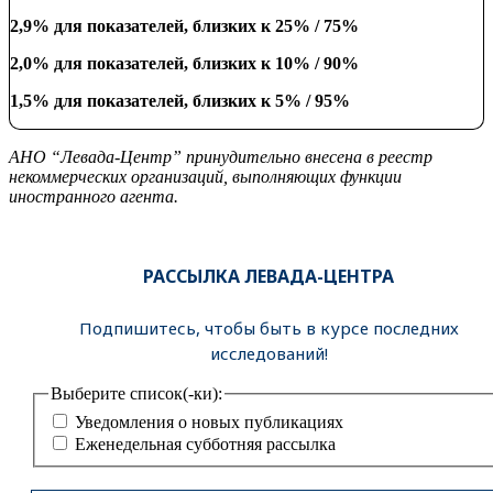
2,9% для показателей, близких к 25% / 75%
2,0% для показателей, близких к 10% / 90%
1,5% для показателей, близких к 5% / 95%
АНО “Левада-Центр” принудительно внесена в реестр
некоммерческих организаций, выполняющих функции
иностранного агента.
РАССЫЛКА ЛЕВАДА-ЦЕНТРА
Подпишитесь, чтобы быть в курсе последних
исследований!
Выберите список(-ки):
Уведомления о новых публикациях
Еженедельная субботняя рассылка