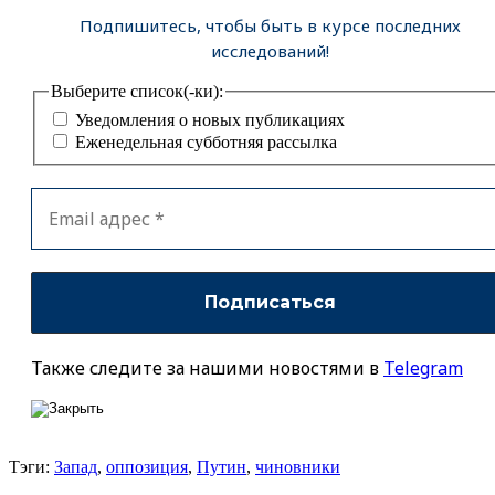
Подпишитесь, чтобы быть в курсе последних
исследований!
Выберите список(-ки):
Уведомления о новых публикациях
Еженедельная субботняя рассылка
Также следите за нашими новостями в
Telegram
Тэги:
Запад
,
оппозиция
,
Путин
,
чиновники