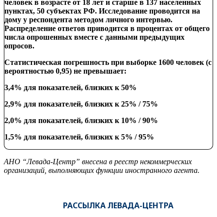
человек в возрасте от 18 лет и старше в 137 населенных
пунктах, 50 субъектах РФ. Исследование проводится на
дому у респондента методом личного интервью.
Распределение ответов приводится в процентах от общего
числа опрошенных вместе с данными предыдущих
опросов.
Статистическая погрешность при выборке 1600 человек (с
вероятностью 0,95) не превышает:
3,4% для показателей, близких к 50%
2,9% для показателей, близких к 25% / 75%
2,0% для показателей, близких к 10% / 90%
1,5% для показателей, близких к 5% / 95%
АНО “Левада-Центр” внесена в реестр некоммерческих
организаций, выполняющих функции иностранного агента.
РАССЫЛКА ЛЕВАДА-ЦЕНТРА