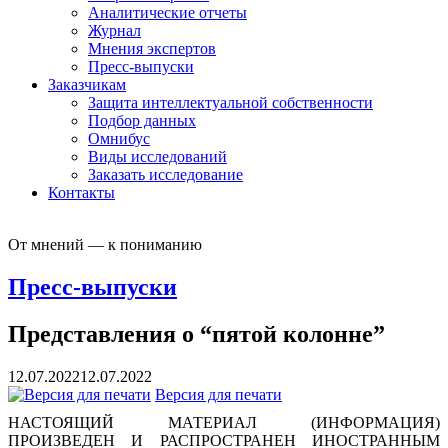
Аналитические отчеты
Журнал
Мнения экспертов
Пресс-выпуски
Заказчикам
Защита интеллектуальной собственности
Подбор данных
Омнибус
Виды исследований
Заказать исследование
Контакты
От мнений — к пониманию
Пресс-выпуски
Представления о “пятой колонне”
12.07.2022
12.07.2022
Версия для печати
НАСТОЯЩИЙ МАТЕРИАЛ (ИНФОРМАЦИЯ)
ПРОИЗВЕДЕН И РАСПРОСТРАНЕН ИНОСТРАННЫМ