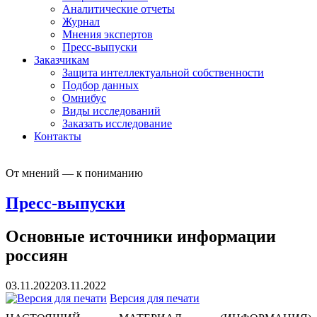
Аналитические отчеты
Журнал
Мнения экспертов
Пресс-выпуски
Заказчикам
Защита интеллектуальной собственности
Подбор данных
Омнибус
Виды исследований
Заказать исследование
Контакты
От мнений — к пониманию
Пресс-выпуски
Основные источники информации
россиян
03.11.2022
03.11.2022
Версия для печати