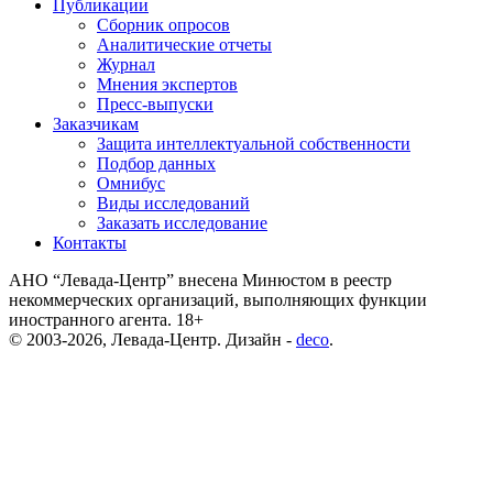
Публикации
Сборник опросов
Аналитические отчеты
Журнал
Мнения экспертов
Пресс-выпуски
Заказчикам
Защита интеллектуальной собственности
Подбор данных
Омнибус
Виды исследований
Заказать исследование
Контакты
АНО “Левада-Центр” внесена Минюстом в реестр
некоммерческих организаций, выполняющих функции
иностранного агента. 18+
© 2003-2026, Левада-Центр. Дизайн -
deco
.