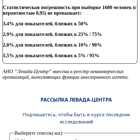
Статистическая погрешность при выборке 1600 человек (с
вероятностью 0,95) не превышает:
3,4% для показателей, близких к 50%
2,9% для показателей, близких к 25% / 75%
2,0% для показателей, близких к 10% / 90%
1,5% для показателей, близких к 5% / 95%
АНО “Левада-Центр” внесена в реестр некоммерческих
организаций, выполняющих функции иностранного агента.
РАССЫЛКА ЛЕВАДА-ЦЕНТРА
Подпишитесь, чтобы быть в курсе последних
исследований!
Выберите список(-ки):