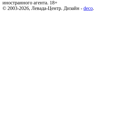
иностранного агента. 18+
© 2003-2026, Левада-Центр. Дизайн -
deco
.