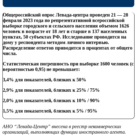
Общероссийский опрос Левада-центра проведен 21 — 28
февраля 2023 года по репрезентативной всероссийской
выборке городского и сельского населения объемом 1626
человек в возрасте от 18 лет и старше в 137 населенных
пунктах, 50 субъектах РФ. Исследование проводится на
дому у респондента методом личного интервью.
Распределение ответов приводится в процентах от общего
числа.
Статистическая погрешность при выборке 1600 человек (с
вероятностью 0,95) не превышает:
3,4% для показателей, близких к 50%
2,9% для показателей, близких к 25% / 75%
2,0% для показателей, близких к 10% / 90%
1,5% для показателей, близких к 5% / 95%
АНО “Левада-Центр” внесена в реестр некоммерческих
организаций, выполняющих функции иностранного агента.