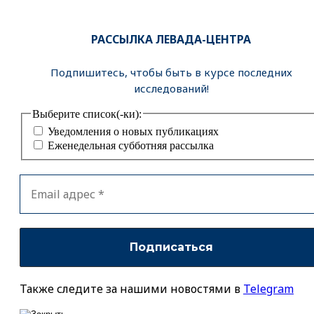
РАССЫЛКА ЛЕВАДА-ЦЕНТРА
Подпишитесь, чтобы быть в курсе последних
исследований!
Выберите список(-ки):
Уведомления о новых публикациях
Еженедельная субботняя рассылка
Также следите за нашими новостями в
Telegram