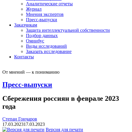
Аналитические отчеты
Журнал
Мнения экспертов
Пресс-выпуски
Заказчикам
Защита интеллектуальной собственности
Подбор данных
Омнибус
Виды исследований
Заказать исследование
Контакты
От мнений — к пониманию
Пресс-выпуски
Сбережения россиян в феврале 2023
года
Степан Гончаров
17.03.2023
17.03.2023
Версия для печати