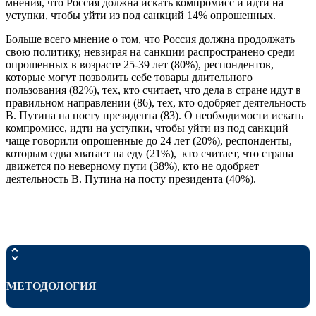
мнения, что Россия должна искать компромисс и идти на
уступки, чтобы уйти из под санкций 14% опрошенных.
Больше всего мнение о том, что Россия должна продолжать
свою политику, невзирая на санкции распространено среди
опрошенных в возрасте 25-39 лет (80%), респондентов,
которые могут позволить себе товары длительного
пользования (82%), тех, кто считает, что дела в стране идут в
правильном направлении (86), тех, кто одобряет деятельность
В. Путина на посту президента (83). О необходимости искать
компромисс, идти на уступки, чтобы уйти из под санкций
чаще говорили опрошенные до 24 лет (20%), респонденты,
которым едва хватает на еду (21%), кто считает, что страна
движется по неверному пути (38%), кто не одобряет
деятельность В. Путина на посту президента (40%).
МЕТОДОЛОГИЯ