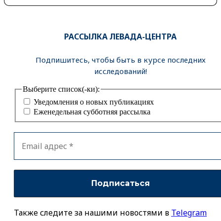
РАССЫЛКА ЛЕВАДА-ЦЕНТРА
Подпишитесь, чтобы быть в курсе последних
исследований!
Выберите список(-ки):
Уведомления о новых публикациях
Еженедельная субботняя рассылка
Также следите за нашими новостями в
Telegram