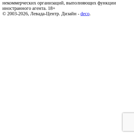
некоммерческих организаций, выполняющих функции
иностранного агента. 18+
© 2003-2026, Левада-Центр. Дизайн -
deco
.