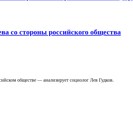
ева со стороны российского общества
ссийском обществе — анализирует социолог Лев Гудков.