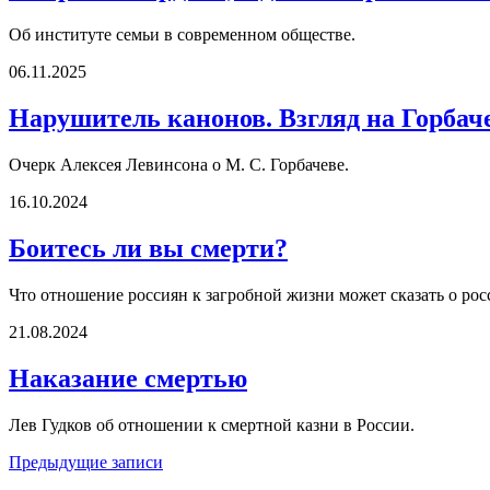
Об институте семьи в современном обществе.
06.11.2025
Нарушитель канонов. Взгляд на Горбач
Очерк Алексея Левинсона о М. С. Горбачеве.
16.10.2024
Боитесь ли вы смерти?
Что отношение россиян к загробной жизни может сказать о ро
21.08.2024
Наказание смертью
Лев Гудков об отношении к смертной казни в России.
Навигация
Предыдущие записи