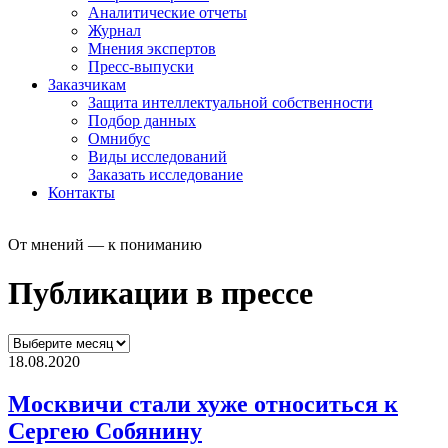
Аналитические отчеты
Журнал
Мнения экспертов
Пресс-выпуски
Заказчикам
Защита интеллектуальной собственности
Подбор данных
Омнибус
Виды исследований
Заказать исследование
Контакты
От мнений — к пониманию
Публикации в прессе
18.08.2020
Москвичи стали хуже относиться к
Сергею Собянину