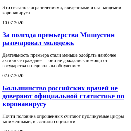
Это связано с ограничениями, введенными из-за пандемии
коронавируса.
10.07.2020
За полгода премьерства Мишустин
разочаровал молодежь
Деятельность премьера стали меньше одобрять наиболее
активные граждане — они не дождались помощи от
государства и недовольны обнулением.
07.07.2020
Большинство российских врачей не
доверяют официальной статистике по
коронавирусу
Почти половина опрошенных считают публикуемые цифры
заниженными, выяснили социологи.