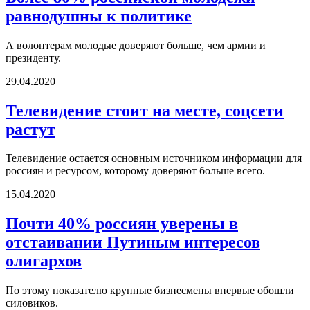
равнодушны к политике
А волонтерам молодые доверяют больше, чем армии и
президенту.
29.04.2020
Телевидение стоит на месте, соцсети
растут
Телевидение остается основным источником информации для
россиян и ресурсом, которому доверяют больше всего.
15.04.2020
Почти 40% россиян уверены в
отстаивании Путиным интересов
олигархов
По этому показателю крупные бизнесмены впервые обошли
силовиков.