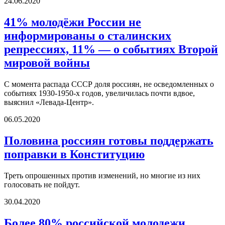
24.06.2020
41% молодёжи России не
информированы о сталинских
репрессиях, 11% — о событиях Второй
мировой войны
С момента распада СССР доля россиян, не осведомленных о
событиях 1930-1950-х годов, увеличилась почти вдвое,
выяснил «Левада-Центр».
06.05.2020
Половина россиян готовы поддержать
поправки в Конституцию
Треть опрошенных против изменений, но многие из них
голосовать не пойдут.
30.04.2020
Более 80% российской молодежи