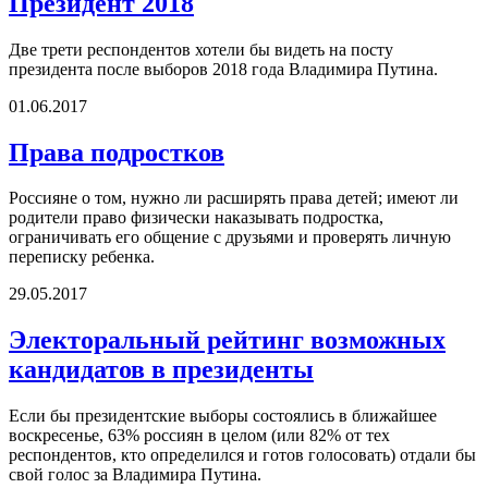
Президент 2018
Две трети респондентов хотели бы видеть на посту
президента после выборов 2018 года Владимира Путина.
01.06.2017
Права подростков
Россияне о том, нужно ли расширять права детей; имеют ли
родители право физически наказывать подростка,
ограничивать его общение с друзьями и проверять личную
переписку ребенка.
29.05.2017
Электоральный рейтинг возможных
кандидатов в президенты
Если бы президентские выборы состоялись в ближайшее
воскресенье, 63% россиян в целом (или 82% от тех
респондентов, кто определился и готов голосовать) отдали бы
свой голос за Владимира Путина.