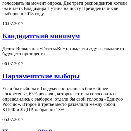
голосовать на момент опроса. Две трети респондентов хотели
бы видеть Владимира Путина на посту Президента после
выборов в 2018 году.
10.07.2017
Кандидатский минимум
Денис Волков для «Газеты.Ru» о том, чего ждут граждане от
будущего президента.
06.07.2017
Парламентские выборы
Если бы выборы в Госдуму состоялись в ближайшее
воскресенье, 63% россиян, которые готовы голосовать и
определились с выбором, отдали бы свой голос за «Единую
Россию». Второе и третье место разделили между собой
КПРФ и ЛДПР, набрав по 13%.
05.07.2017