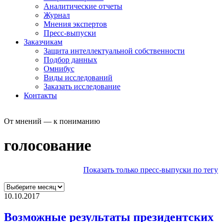
Аналитические отчеты
Журнал
Мнения экспертов
Пресс-выпуски
Заказчикам
Защита интеллектуальной собственности
Подбор данных
Омнибус
Виды исследований
Заказать исследование
Контакты
От мнений — к пониманию
голосование
Показать только пресс-выпуски по тегу
10.10.2017
Возможные результаты президентских