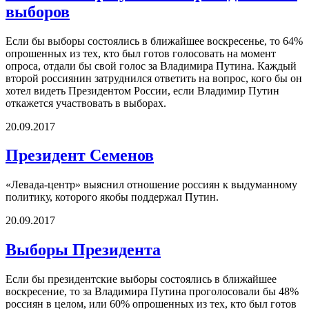
выборов
Если бы выборы состоялись в ближайшее воскресенье, то 64%
опрошенных из тех, кто был готов голосовать на момент
опроса, отдали бы свой голос за Владимира Путина. Каждый
второй россиянин затруднился ответить на вопрос, кого бы он
хотел видеть Президентом России, если Владимир Путин
откажется участвовать в выборах.
20.09.2017
Президент Семенов
«Левада-центр» выяснил отношение россиян к выдуманному
политику, которого якобы поддержал Путин.
20.09.2017
Выборы Президента
Если бы президентские выборы состоялись в ближайшее
воскресение, то за Владимира Путина проголосовали бы 48%
россиян в целом, или 60% опрошенных из тех, кто был готов