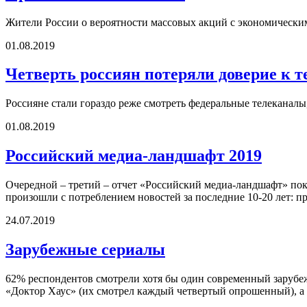
Жители России о вероятности массовых акций с экономическим
01.08.2019
Четверть россиян потеряли доверие к т
Россияне стали гораздо реже смотреть федеральные телеканал
01.08.2019
Российский медиа-ландшафт 2019
Очередной – третий – отчет «Российский медиа-ландшафт» пок
произошли с потреблением новостей за последние 10-20 лет: 
24.07.2019
Зарубежные сериалы
62% респондентов смотрели хотя бы один современный зарубе
«Доктор Хаус» (их смотрел каждый четвертый опрошенный), а 