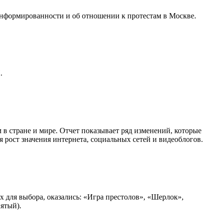
информированности и об отношении к протестам в Москве.
.
в стране и мире. Отчет показывает ряд изменений, которые
рост значения интернета, социальных сетей и видеоблогов.
для выбора, оказались: «Игра престолов», «Шерлок»,
ятый).