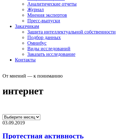
Аналитические отчеты
Журнал
Мнения экспертов
Пресс-выпуски
Заказчикам
Защита интеллектуальной собственности
Подбор данных
Омнибус
Виды исследований
Заказать исследование
Контакты
От мнений — к пониманию
интернет
03.09.2019
Протестная активность