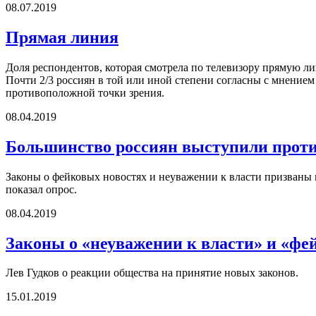
08.07.2019
Прямая линия
Доля респондентов, которая смотрела по телевизору прямую л
Почти 2/3 россиян в той или иной степени согласны с мнение
противоположной точки зрения.
08.04.2019
Большинство россиян выступили против
Законы о фейковых новостях и неуважении к власти призваны 
показал опрос.
08.04.2019
Законы о «неуважении к власти» и «ф
Лев Гудков о реакции общества на принятие новых законов.
15.01.2019