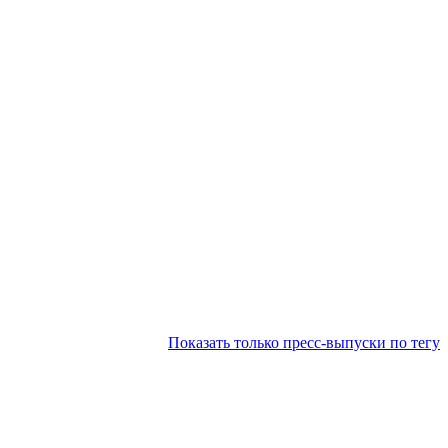
Показать только пресс-выпуски по тегу