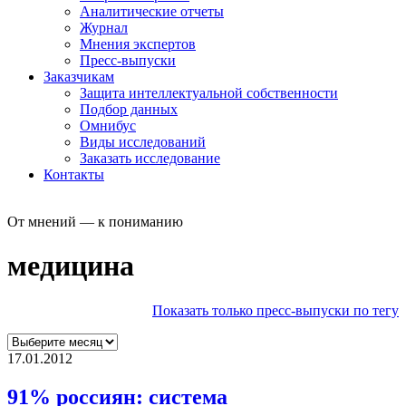
Аналитические отчеты
Журнал
Мнения экспертов
Пресс-выпуски
Заказчикам
Защита интеллектуальной собственности
Подбор данных
Омнибус
Виды исследований
Заказать исследование
Контакты
От мнений — к пониманию
медицина
Показать только пресс-выпуски по тегу
17.01.2012
91% россиян: система