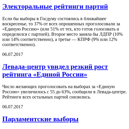
Электоральные рейтинги партий
Если бы выборы в Госдуму состоялись в ближайшее
воскресенье, то 37% от всех опрошенных проголосовали за
«Единую Россию» (или 51% от тех, кто готов голосовать и
определился с партией). Второе место заняла бы ЛДПР (10%
или 14% соответственно), а третье — КПРФ (9% или 12%
соответственно).
06.07.2017
Левада-центр увидел резкий рост
рейтинга «Единой России»
Число желающих проголосовать на выборах за «Единую
Россию» увеличилось с 55 до 63%, сообщили в Левада-центре.
Рейтинги всех остальных партий снизились.
06.07.2017
Парламентские выборы