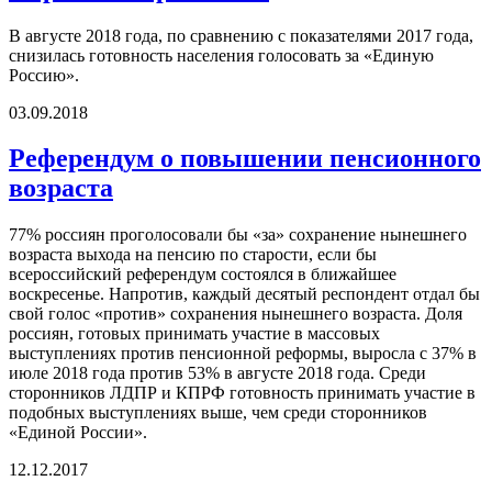
В августе 2018 года, по сравнению с показателями 2017 года,
снизилась готовность населения голосовать за «Единую
Россию».
03.09.2018
Референдум о повышении пенсионного
возраста
77% россиян проголосовали бы «за» сохранение нынешнего
возраста выхода на пенсию по старости, если бы
всероссийский референдум состоялся в ближайшее
воскресенье. Напротив, каждый десятый респондент отдал бы
свой голос «против» сохранения нынешнего возраста. Доля
россиян, готовых принимать участие в массовых
выступлениях против пенсионной реформы, выросла с 37% в
июле 2018 года против 53% в августе 2018 года. Среди
сторонников ЛДПР и КПРФ готовность принимать участие в
подобных выступлениях выше, чем среди сторонников
«Единой России».
12.12.2017