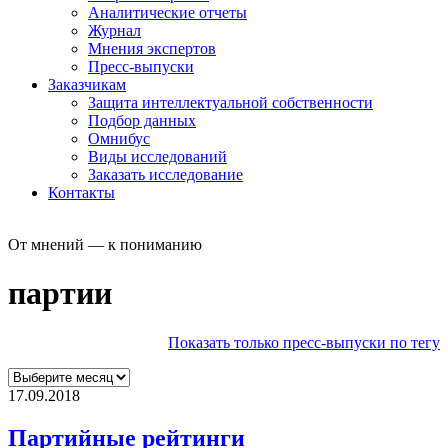
Аналитические отчеты
Журнал
Мнения экспертов
Пресс-выпуски
Заказчикам
Защита интеллектуальной собственности
Подбор данных
Омнибус
Виды исследований
Заказать исследование
Контакты
От мнений — к пониманию
партии
Показать только пресс-выпуски по тегу
17.09.2018
Партийные рейтинги