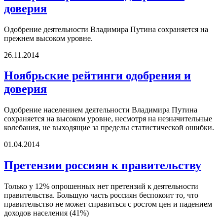
доверия
Одобрение деятельности Владимира Путина сохраняется на
прежнем высоком уровне.
26.11.2014
Ноябрьские рейтинги одобрения и
доверия
Одобрение населением деятельности Владимира Путина
сохраняется на высоком уровне, несмотря на незначительные
колебания, не выходящие за пределы статистической ошибки.
01.04.2014
Претензии россиян к правительству
Только у 12% опрошенных нет претензий к деятельности
правительства. Большую часть россиян беспокоит то, что
правительство не может справиться с ростом цен и падением
доходов населения (41%)