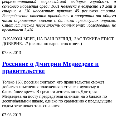
репрезентативной всероссийской выборке городского и
сельского населения среди 1601 человека в возрасте 18 лет и
старше в 130 населенных пунктах 45 регионов страны.
Распределение ответов приводится в процентах от общего
числа опрошенных вместе с данными предыдущих опросов.
Статистическая погрешность данных этих исследований не
превышает 3,4%.
В КАКОЙ МЕРЕ, НА ВАШ ВЗГЛЯД, ЗАСЛУЖИВАЕТ\ЮТ
ДОВЕРИЕ…? (несколько вариантов ответа)
07.08.2013
Россияне о Дмитрии Медведеве и
правительстве
Только 16% россиян считают, что правительство сможет
добиться изменения положения в стране к лучшему в
ближайшее время. В среднем деятельность Дмитрия
Медведева на посту председателя оценили на 5 баллов по
десятибалльной шкале, однако по сравнению с предыдущим
годом этот показатель снизился
07.08.2013