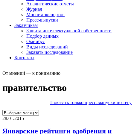
Аналитические отчеты
Журнал
Мнения экспертов
Пресс-выпуски
Заказчикам
Защита интеллектуальной собственности
Подбор данных
Омнибус
Виды исследований
Заказать исследование
Контакты
От мнений — к пониманию
правительство
Показать только пресс-выпуски по тегу
28.01.2015
Январские рейтинги одобрения и