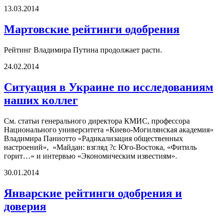
13.03.2014
Мартовские рейтинги одобрения
Рейтинг Владимира Путина продолжает расти.
24.02.2014
Ситуация в Украине по исследованиям
наших коллег
См. статьи генерального директора КМИС, профессора
Национального университета «Киево-Могилянская академия»
Владимира Паниотто «Радикализация общественных
настроений», «Майдан: взгляд ?с Юго-Востока, «Фитиль
горит…» и интервью «Экономическим известиям».
30.01.2014
Январские рейтинги одобрения и
доверия