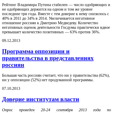
Рейтинг Владимира Путина стабилен — число одобряющих и
не одобряющих держится на одном и том же уровне
последние три года. Вместе с тем доверие к нему снизилось с
40% в 2011 до 34% в 2014. Увеличивается негативное
отношение россиян к Дмитрию Медведеву. Количество
негативных оценок деятельности Госдумы практически вдвое
превышает количество позитивных — 63% против 36%.
09.12.2013
Программа оппозиции и
правительства в представлениях
россиян
Большая часть россиян считает, что ни у правительства (62%),
ни у оппозиции (52%) нет продуманной программы.
07.10.2013
Доверие институтам власти
Опрос проведен 20-24 сентября 2013 года по