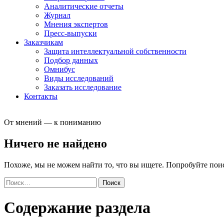
Аналитические отчеты
Журнал
Мнения экспертов
Пресс-выпуски
Заказчикам
Защита интеллектуальной собственности
Подбор данных
Омнибус
Виды исследований
Заказать исследование
Контакты
От мнений — к пониманию
Ничего не найдено
Похоже, мы не можем найти то, что вы ищете. Попробуйте пои
Найти:
Содержание раздела