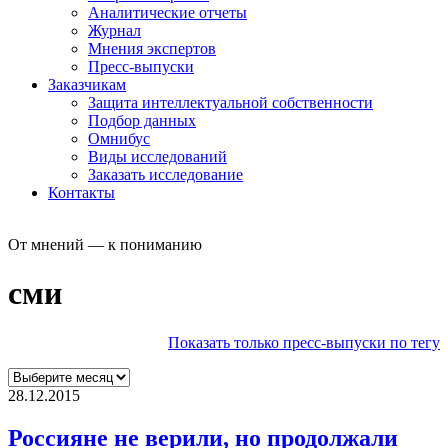
Аналитические отчеты
Журнал
Мнения экспертов
Пресс-выпуски
Заказчикам
Защита интеллектуальной собственности
Подбор данных
Омнибус
Виды исследований
Заказать исследование
Контакты
От мнений — к пониманию
сми
Показать только пресс-выпуски по тегу
28.12.2015
Россияне не верили, но продолжали