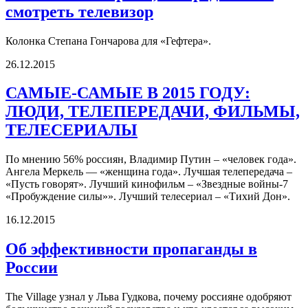
смотреть телевизор
Колонка Степана Гончарова для «Гефтера».
26.12.2015
САМЫЕ-САМЫЕ В 2015 ГОДУ:
ЛЮДИ, ТЕЛЕПЕРЕДАЧИ, ФИЛЬМЫ,
ТЕЛЕСЕРИАЛЫ
По мнению 56% россиян, Владимир Путин – «человек года».
Ангела Меркель — «женщина года». Лучшая телепередача –
«Пусть говорят». Лучший кинофильм – «Звездные войны-7
«Пробуждение силы»». Лучший телесериал – «Тихий Дон».
16.12.2015
Об эффективности пропаганды в
России
The Village узнал у Льва Гудкова, почему россияне одобряют