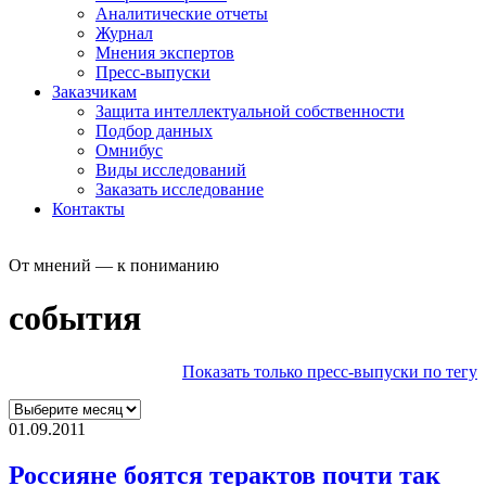
Аналитические отчеты
Журнал
Мнения экспертов
Пресс-выпуски
Заказчикам
Защита интеллектуальной собственности
Подбор данных
Омнибус
Виды исследований
Заказать исследование
Контакты
От мнений — к пониманию
события
Показать только пресс-выпуски по тегу
01.09.2011
Россияне боятся терактов почти так