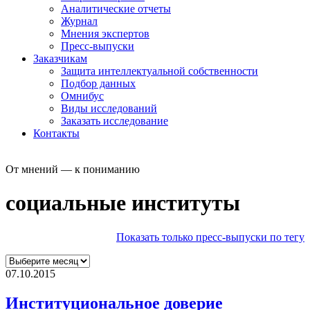
Аналитические отчеты
Журнал
Мнения экспертов
Пресс-выпуски
Заказчикам
Защита интеллектуальной собственности
Подбор данных
Омнибус
Виды исследований
Заказать исследование
Контакты
От мнений — к пониманию
социальные институты
Показать только пресс-выпуски по тегу
07.10.2015
Институциональное доверие