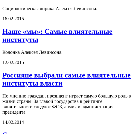
Социологическая лирика Алексея Левинсона.
16.02.2015
Наше «мы»: Самые влиятельные
институты
Колонка Алексея Левинсона.
12.02.2015
Россияне выбрали самые влиятельные
институты власти
По мнению граждан, президент играет самую большую роль в
жизни страны. За главой государства в рейтинге
влиятельности следуют ФСБ, армия и администрация
президента.
14.02.2014