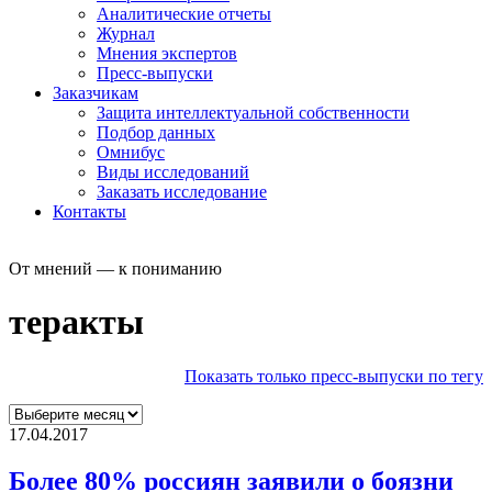
Аналитические отчеты
Журнал
Мнения экспертов
Пресс-выпуски
Заказчикам
Защита интеллектуальной собственности
Подбор данных
Омнибус
Виды исследований
Заказать исследование
Контакты
От мнений — к пониманию
теракты
Показать только пресс-выпуски по тегу
17.04.2017
Более 80% россиян заявили о боязни