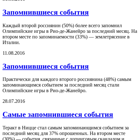
Запомнившиеся события
Каждый второй россиянин (50%) более всего запомнил
Олимпийские игры в Рио-де-Жанейро за последний месяц. На
втором месте по запоминаемости (33%) — землетрясение в
Италии.
11.08.2016
Запомнившиеся события
Практически для каждого второго россиянина (48%) самым
запоминающимся событием за последний месяц стали
Олимпийские игры в Рио-де-Жанейро.
28.07.2016
Самые запомнившиеся события
Теракт в Ницце стал самым запоминающимся событием за
последний месяц для 37% опрошенных. На втором месте
(30%) — события, связанные с допинговым скандалом и