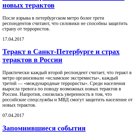
новых терактов
После взрыва в петербургском метро более трети
респондентов считают, что силовики не способны защитить
страну от террористов.
17.04.2017
Теракт в Санкт-Петербурге и страх
терактов в России
Практически каждый второй респондент считает, что теракт в
метро организовали «исламские экстремисты», каждый
третий — «международные террористы». Среди населения
выросла тревога по поводу возможных новых терактов в
России. Напротив, снизилась уверенность в том, что
российские спецслужбы и МВД смогут защитить население от
новых терактов.
07.04.2017
Запомнившиеся события