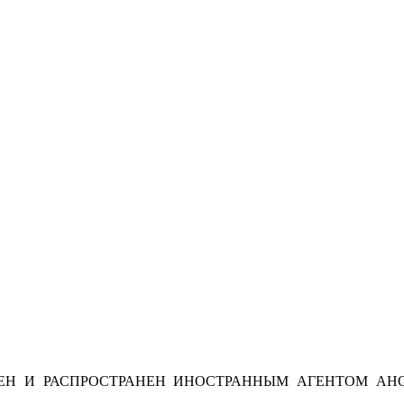
Н И РАСПРОСТРАНЕН ИНОСТРАННЫМ АГЕНТОМ АНО