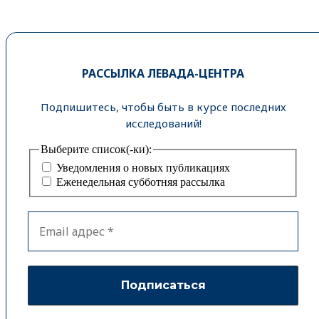
РАССЫЛКА ЛЕВАДА-ЦЕНТРА
Подпишитесь, чтобы быть в курсе последних
исследований!
Выберите список(-ки):
Уведомления о новых публикациях
Еженедельная субботняя рассылка