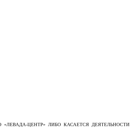
 «ЛЕВАДА-ЦЕНТР» ЛИБО КАСАЕТСЯ ДЕЯТЕЛЬНОСТИ