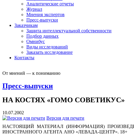
Аналитические отчеты
Журнал
Мнения экспертов
Пресс-выпуски
Заказчикам
Защита интеллектуальной собственности
Подбор данных
Омнибус
Виды исследований
Заказать исследование
Контакты
От мнений — к пониманию
Пресс-выпуски
НА КОСТЯХ «ГОМО СОВЕТИКУС»
10.07.2002
Версия для печати
НАСТОЯЩИЙ МАТЕРИАЛ (ИНФОРМАЦИЯ) ПРОИЗВЕДЕ
ИНОСТРАННОГО АГЕНТА АНО «ЛЕВАДА-ЦЕНТР». 18+