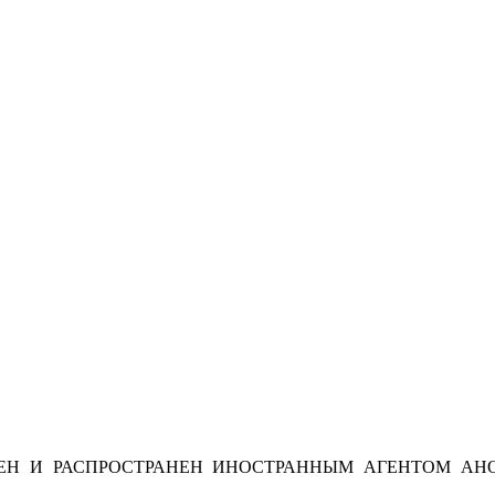
Н И РАСПРОСТРАНЕН ИНОСТРАННЫМ АГЕНТОМ АНО