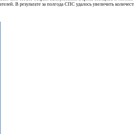
ателей. В результате за полгода СПС удалось увеличить количес