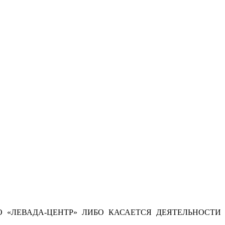
 «ЛЕВАДА-ЦЕНТР» ЛИБО КАСАЕТСЯ ДЕЯТЕЛЬНОСТИ