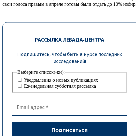
свои голоса правым в апреле готовы были отдать до 10% избир
РАССЫЛКА ЛЕВАДА-ЦЕНТРА
Подпишитесь, чтобы быть в курсе последних
исследований!
Выберите список(-ки):
Уведомления о новых публикациях
Еженедельная субботняя рассылка