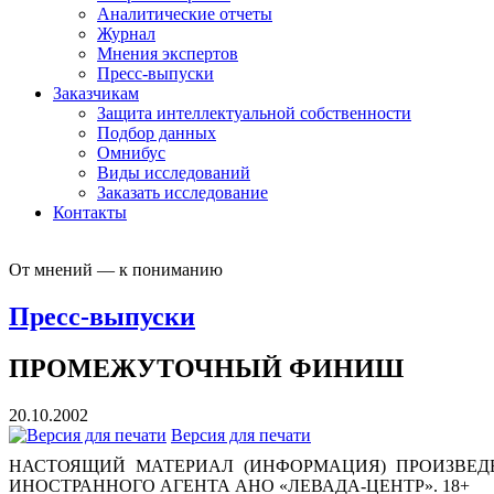
Аналитические отчеты
Журнал
Мнения экспертов
Пресс-выпуски
Заказчикам
Защита интеллектуальной собственности
Подбор данных
Омнибус
Виды исследований
Заказать исследование
Контакты
От мнений — к пониманию
Пресс-выпуски
ПРОМЕЖУТОЧНЫЙ ФИНИШ
20.10.2002
Версия для печати
НАСТОЯЩИЙ МАТЕРИАЛ (ИНФОРМАЦИЯ) ПРОИЗВЕДЕ
ИНОСТРАННОГО АГЕНТА АНО «ЛЕВАДА-ЦЕНТР». 18+