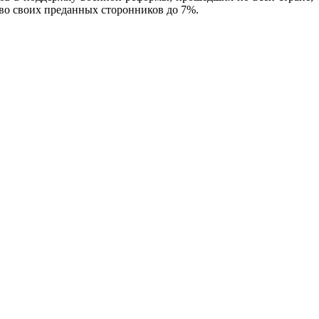
тво своих преданных сторонников до 7%.