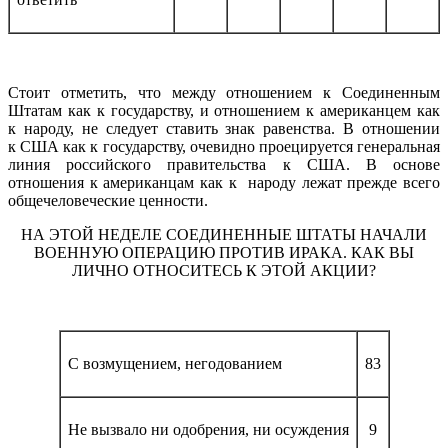
Стоит отметить, что между отношением к Соединенным
Штатам как к государству, и отношением к американцем как
к народу, не следует ставить знак равенства. В отношении
к США как к государству, очевидно проецируется генеральная
линия российского правительства к США. В основе
отношения к американцам как к народу лежат прежде всего
общечеловеческие ценности.
НА ЭТОЙ НЕДЕЛЕ СОЕДИНЕННЫЕ ШТАТЫ НАЧАЛИ
ВОЕННУЮ ОПЕРАЦИЮ ПРОТИВ ИРАКА. КАК ВЫ
ЛИЧНО ОТНОСИТЕСЬ К ЭТОЙ АКЦИИ?
С возмущением, негодованием
83
Не вызвало ни одобрения, ни осуждения
9