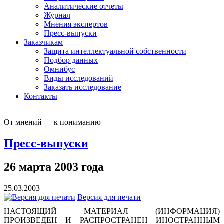
Аналитические отчеты
Журнал
Мнения экспертов
Пресс-выпуски
Заказчикам
Защита интеллектуальной собственности
Подбор данных
Омнибус
Виды исследований
Заказать исследование
Контакты
От мнений — к пониманию
Пресс-выпуски
26 марта 2003 года
25.03.2003
Версия для печати
НАСТОЯЩИЙ МАТЕРИАЛ (ИНФОРМАЦИЯ)
ПРОИЗВЕДЕН И РАСПРОСТРАНЕН ИНОСТРАННЫМ