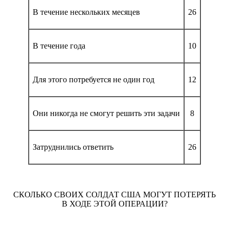
В течение нескольких месяцев
26
В течение года
10
Для этого потребуется не один год
12
Они никогда не смогут решить эти задачи
8
Затруднились ответить
26
СКОЛЬКО СВОИХ СОЛДАТ США МОГУТ ПОТЕРЯТЬ
В ХОДЕ ЭТОЙ ОПЕРАЦИИ?