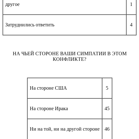
другое
1
Затруднились ответить
4
НА ЧЬЕЙ СТОРОНЕ ВАШИ СИМПАТИИ В ЭТОМ
КОНФЛИКТЕ?
На стороне США
5
На стороне Ирака
45
Ни на той, ни на другой стороне
46