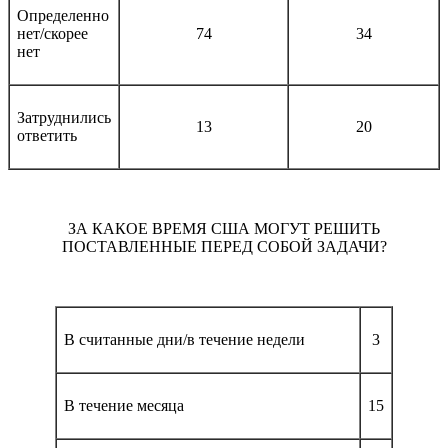
Определенно
нет/скорее
74
34
нет
Затруднились
13
20
ответить
ЗА КАКОЕ ВРЕМЯ США МОГУТ РЕШИТЬ
ПОСТАВЛЕННЫЕ ПЕРЕД СОБОЙ ЗАДАЧИ?
В считанные дни/в течение недели
3
В течение месяца
15