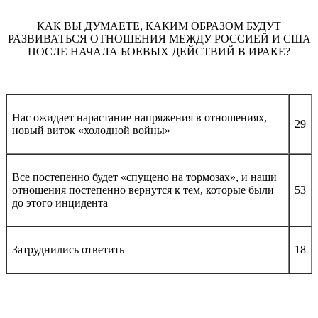
КАК ВЫ ДУМАЕТЕ, КАКИМ ОБРАЗОМ БУДУТ
РАЗВИВАТЬСЯ ОТНОШЕНИЯ МЕЖДУ РОССИЕЙ И США
ПОСЛЕ НАЧАЛА БОЕВЫХ ДЕЙСТВИЙ В ИРАКЕ?
Нас ожидает нарастание напряжения в отношениях,
29
новый виток «холодной войны»
Все постепенно будет «спущено на тормозах», и наши
отношения постепенно вернутся к тем, которые были
53
до этого инцидента
Затруднились ответить
18