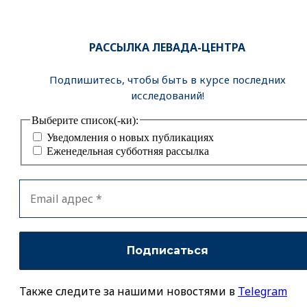
РАССЫЛКА ЛЕВАДА-ЦЕНТРА
Подпишитесь, чтобы быть в курсе последних
исследований!
Выберите список(-ки):
Уведомления о новых публикациях
Еженедельная субботняя рассылка
Также следите за нашими новостями в
Telegram