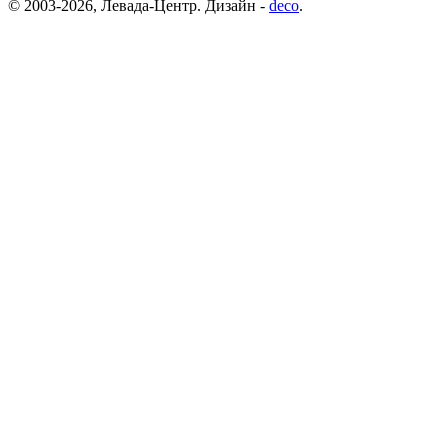
© 2003-2026, Левада-Центр. Дизайн -
deco
.