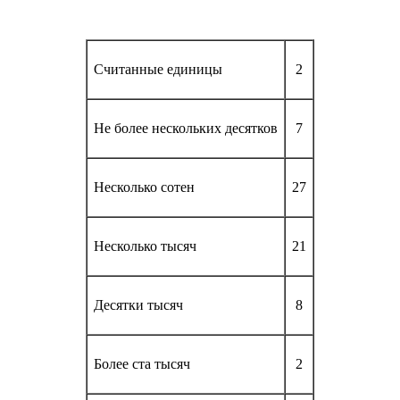
Считанные единицы
2
Не более нескольких десятков
7
Несколько сотен
27
Несколько тысяч
21
Десятки тысяч
8
Более ста тысяч
2