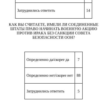
Затруднились ответить
14
КАК ВЫ СЧИТАЕТЕ, ИМЕЛИ ЛИ СОЕДИНЕННЫЕ
ШТАТЫ ПРАВО НАЧИНАТЬ ВОЕННУЮ АКЦИЮ
ПРОТИВ ИРАКА БЕЗ САНКЦИИ СОВЕТА
БЕЗОПАСНОСТИ ООН?
Определенно да/скорее да
7
Определенно нет/скорее нет
88
Затруднились ответить
5