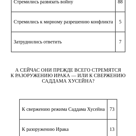
Стремились развязать войну
88
Стремились к мирному разрешению конфликта
5
Затруднились ответить
7
А СЕЙЧАС ОНИ ПРЕЖДЕ ВСЕГО СТРЕМЯТСЯ
К РАЗОРУЖЕНИЮ ИРАКА — ИЛИ К СВЕРЖЕНИЮ
САДДАМА ХУСЕЙНА?
К свержению режима Саддама Хусейна
73
К разоружению Ирака
13