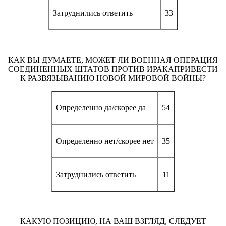
Затруднились ответить
33
КАК ВЫ ДУМАЕТЕ, МОЖЕТ ЛИ ВОЕННАЯ ОПЕРАЦИЯ
СОЕДИНЕННЫХ ШТАТОВ ПРОТИВ ИРАКАПРИВЕСТИ
К РАЗВЯЗЫВАНИЮ НОВОЙ МИРОВОЙ ВОЙНЫ?
Определенно да/скорее да
54
Определенно нет/скорее нет
35
Затруднились ответить
11
КАКУЮ ПОЗИЦИЮ, НА ВАШ ВЗГЛЯД, СЛЕДУЕТ