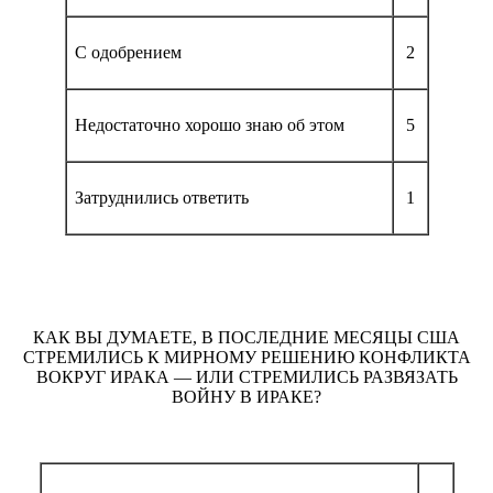
С одобрением
2
Недостаточно хорошо знаю об этом
5
Затруднились ответить
1
КАК ВЫ ДУМАЕТЕ, В ПОСЛЕДНИЕ МЕСЯЦЫ США
СТРЕМИЛИСЬ К МИРНОМУ РЕШЕНИЮ КОНФЛИКТА
ВОКРУГ ИРАКА — ИЛИ СТРЕМИЛИСЬ РАЗВЯЗАТЬ
ВОЙНУ В ИРАКЕ?