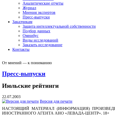
Аналитические отчеты
Журнал
Мнения экспертов
Пресс-выпуски
Заказчикам
Защита интеллектуальной собственности
Подбор данных
Омнибус
Виды исследований
Заказать исследование
Контакты
От мнений — к пониманию
Пресс-выпуски
Июльские рейтинги
22.07.2003
Версия для печати
НАСТОЯЩИЙ МАТЕРИАЛ (ИНФОРМАЦИЯ) ПРОИЗВЕДЕ
ИНОСТРАННОГО АГЕНТА АНО «ЛЕВАДА-ЦЕНТР». 18+