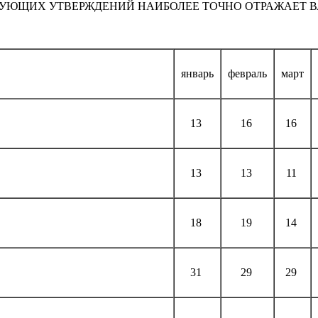
ДУЮЩИХ УТВЕРЖДЕНИЙ НАИБОЛЕЕ ТОЧНО ОТРАЖАЕТ В
январь
февраль
март
13
16
16
13
13
11
18
19
14
31
29
29