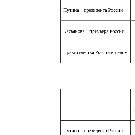
Путина – президента России
Касьянова – премьера России
Правительства России в целом
Путина – президента России