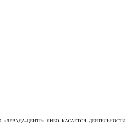
 «ЛЕВАДА-ЦЕНТР» ЛИБО КАСАЕТСЯ ДЕЯТЕЛЬНОСТИ