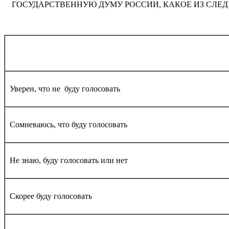
ГОСУДАРСТВЕННУЮ ДУМУ РОССИИ, КАКОЕ ИЗ СЛЕ
Уверен, что не буду голосовать
Сомневаюсь, что буду голосовать
Не знаю, буду голосовать или нет
Скорее буду голосовать