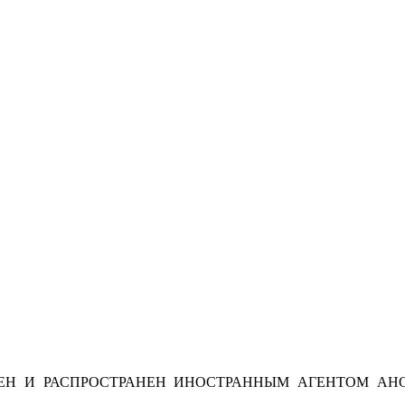
Н И РАСПРОСТРАНЕН ИНОСТРАННЫМ АГЕНТОМ АНО