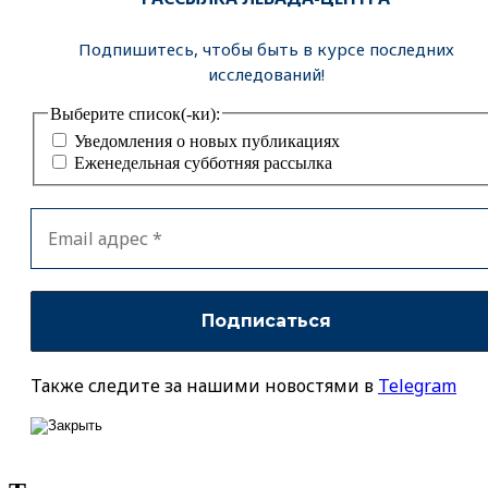
Подпишитесь, чтобы быть в курсе последних
исследований!
Выберите список(-ки):
Уведомления о новых публикациях
Еженедельная субботняя рассылка
Также следите за нашими новостями в
Telegram