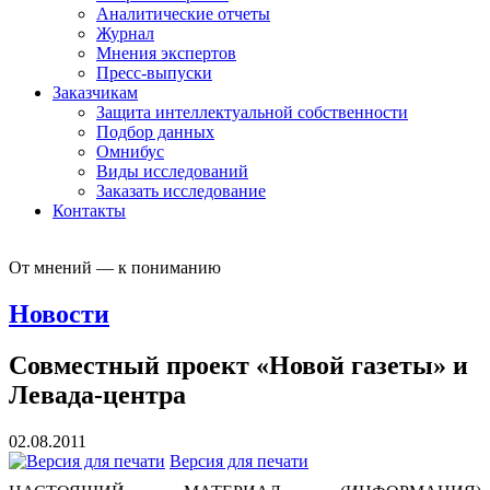
Аналитические отчеты
Журнал
Мнения экспертов
Пресс-выпуски
Заказчикам
Защита интеллектуальной собственности
Подбор данных
Омнибус
Виды исследований
Заказать исследование
Контакты
От мнений — к пониманию
Новости
Совместный проект «Новой газеты» и
Левада-центра
02.08.2011
Версия для печати