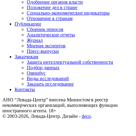
Одобрение органов власти
Положение дел в стране
Социально-экономические индикаторы
Отношение к странам
Публикации
Сборник опросов
Аналитические отчеты
Журнал
Мнения экспертов
Пресс-выпуски
Заказчикам
Защита интеллектуальной собственности
Подбор данных
Омнибус
Виды исследований
Заказать исследование
Контакты
АНО “Левада-Центр” внесена Минюстом в реестр
некоммерческих организаций, выполняющих функции
иностранного агента. 18+
© 2003-2026, Левада-Центр. Дизайн -
deco
.