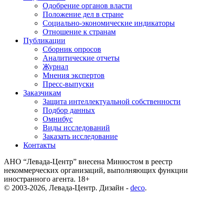
Одобрение органов власти
Положение дел в стране
Социально-экономические индикаторы
Отношение к странам
Публикации
Сборник опросов
Аналитические отчеты
Журнал
Мнения экспертов
Пресс-выпуски
Заказчикам
Защита интеллектуальной собственности
Подбор данных
Омнибус
Виды исследований
Заказать исследование
Контакты
АНО “Левада-Центр” внесена Минюстом в реестр
некоммерческих организаций, выполняющих функции
иностранного агента. 18+
© 2003-2026, Левада-Центр. Дизайн -
deco
.