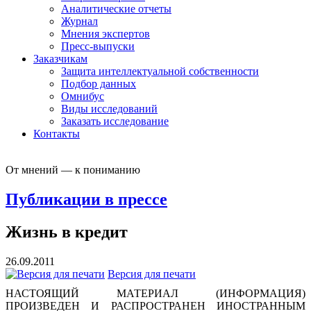
Аналитические отчеты
Журнал
Мнения экспертов
Пресс-выпуски
Заказчикам
Защита интеллектуальной собственности
Подбор данных
Омнибус
Виды исследований
Заказать исследование
Контакты
От мнений — к пониманию
Публикации в прессе
Жизнь в кредит
26.09.2011
Версия для печати
НАСТОЯЩИЙ МАТЕРИАЛ (ИНФОРМАЦИЯ)
ПРОИЗВЕДЕН И РАСПРОСТРАНЕН ИНОСТРАННЫМ