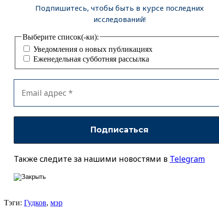
Подпишитесь, чтобы быть в курсе последних
исследований!
Выберите список(-ки):
Уведомления о новых публикациях
Еженедельная субботняя рассылка
Также следите за нашими новостями в
Telegram
Тэги:
Гудков
,
мэр