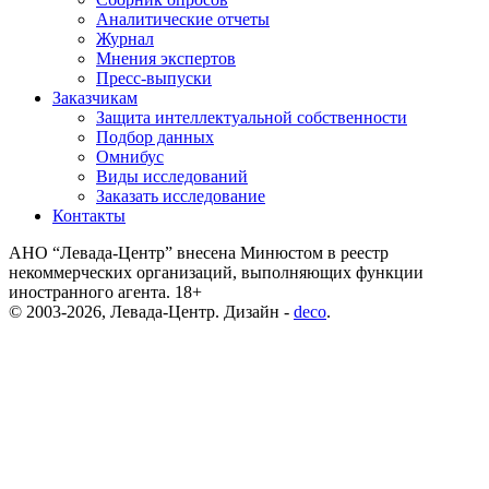
Аналитические отчеты
Журнал
Мнения экспертов
Пресс-выпуски
Заказчикам
Защита интеллектуальной собственности
Подбор данных
Омнибус
Виды исследований
Заказать исследование
Контакты
АНО “Левада-Центр” внесена Минюстом в реестр
некоммерческих организаций, выполняющих функции
иностранного агента. 18+
© 2003-2026, Левада-Центр. Дизайн -
deco
.