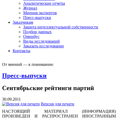
Аналитические отчеты
Журнал
Мнения экспертов
Пресс-выпуски
Заказчикам
Защита интеллектуальной собственности
Подбор данных
Омнибус
Виды исследований
Заказать исследование
Контакты
От мнений — к пониманию
Пресс-выпуски
Сентябрьские рейтинги партий
30.09.2011
Версия для печати
НАСТОЯЩИЙ МАТЕРИАЛ (ИНФОРМАЦИЯ)
ПРОИЗВЕДЕН И РАСПРОСТРАНЕН ИНОСТРАННЫМ