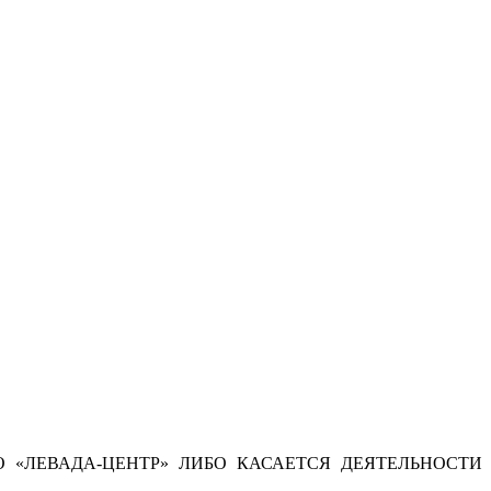
 «ЛЕВАДА-ЦЕНТР» ЛИБО КАСАЕТСЯ ДЕЯТЕЛЬНОСТИ