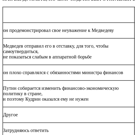
он продемонстрировал свое неуважение к Медведеву
Медведев отправил его в отставку, для того, чтобы
самоутвердиться,
не показаться слабым в аппаратной борьбе
он плохо справлялся с обязанностями министра финансов
Путин собирается изменить финансово-экономическую
политику в стране,
и поэтому Кудрин оказался ему не нужен
Другое
Затрудняюсь ответить