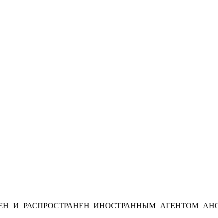
Н И РАСПРОСТРАНЕН ИНОСТРАННЫМ АГЕНТОМ АНО