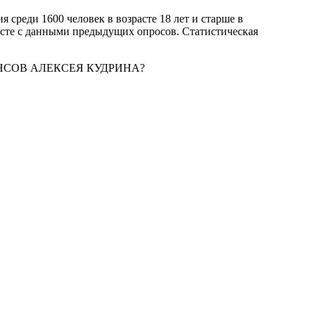
я среди 1600 человек в возрасте 18 лет и старше в
есте с данными предыдущих опросов. Статистическая
НСОВ АЛЕКСЕЯ КУДРИНА?