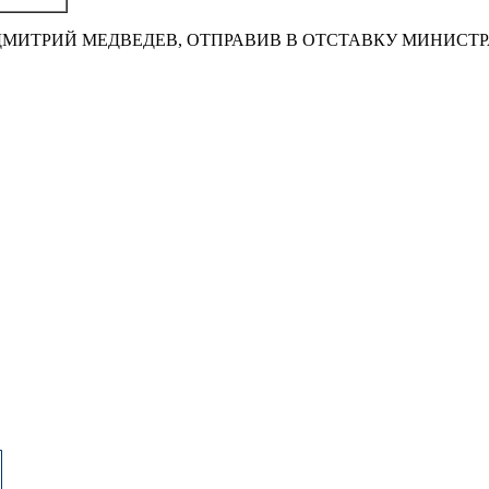
 ДМИТРИЙ МЕДВЕДЕВ, ОТПРАВИВ В ОТСТАВКУ МИНИСТ