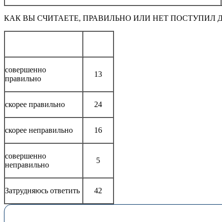
КАК ВЫ СЧИТАЕТЕ, ПРАВИЛЬНО ИЛИ НЕТ ПОСТУПИЛ
совершенно
13
правильно
скорее правильно
24
скорее неправильно
16
совершенно
5
неправильно
Затрудняюсь ответить
42