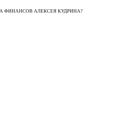
РА ФИНАНСОВ АЛЕКСЕЯ КУДРИНА?