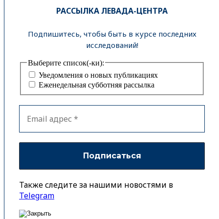
РАССЫЛКА ЛЕВАДА-ЦЕНТРА
Подпишитесь, чтобы быть в курсе последних
исследований!
Выберите список(-ки):
Уведомления о новых публикациях
Еженедельная субботняя рассылка
Также следите за нашими новостями в
Telegram