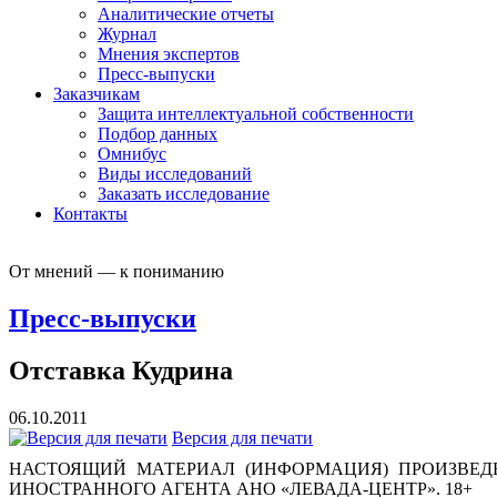
Аналитические отчеты
Журнал
Мнения экспертов
Пресс-выпуски
Заказчикам
Защита интеллектуальной собственности
Подбор данных
Омнибус
Виды исследований
Заказать исследование
Контакты
От мнений — к пониманию
Пресс-выпуски
Отставка Кудрина
06.10.2011
Версия для печати
НАСТОЯЩИЙ МАТЕРИАЛ (ИНФОРМАЦИЯ) ПРОИЗВЕДЕ
ИНОСТРАННОГО АГЕНТА АНО «ЛЕВАДА-ЦЕНТР». 18+