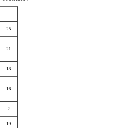
25
21
18
16
2
19