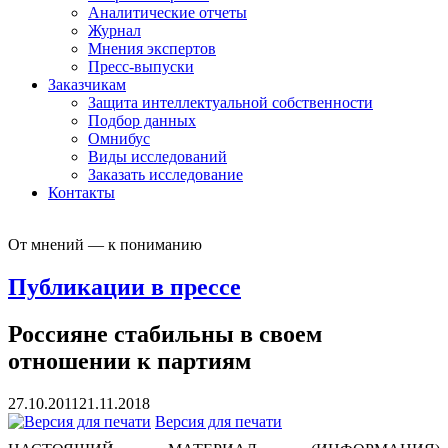
Аналитические отчеты
Журнал
Мнения экспертов
Пресс-выпуски
Заказчикам
Защита интеллектуальной собственности
Подбор данных
Омнибус
Виды исследований
Заказать исследование
Контакты
От мнений — к пониманию
Публикации в прессе
Россияне стабильны в своем
отношении к партиям
27.10.2011
21.11.2018
Версия для печати