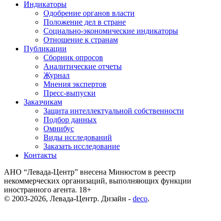
Индикаторы
Одобрение органов власти
Положение дел в стране
Социально-экономические индикаторы
Отношение к странам
Публикации
Сборник опросов
Аналитические отчеты
Журнал
Мнения экспертов
Пресс-выпуски
Заказчикам
Защита интеллектуальной собственности
Подбор данных
Омнибус
Виды исследований
Заказать исследование
Контакты
АНО “Левада-Центр” внесена Минюстом в реестр
некоммерческих организаций, выполняющих функции
иностранного агента. 18+
© 2003-2026, Левада-Центр. Дизайн -
deco
.