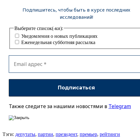
Подпишитесь, чтобы быть в курсе последних
исследований!
Выберите список(-ки):
Уведомления о новых публикациях
Еженедельная субботняя рассылка
Также следите за нашими новостями в
Telegram
Тэги:
депутаты
,
партии
,
президент
,
премьер
,
рейтинги