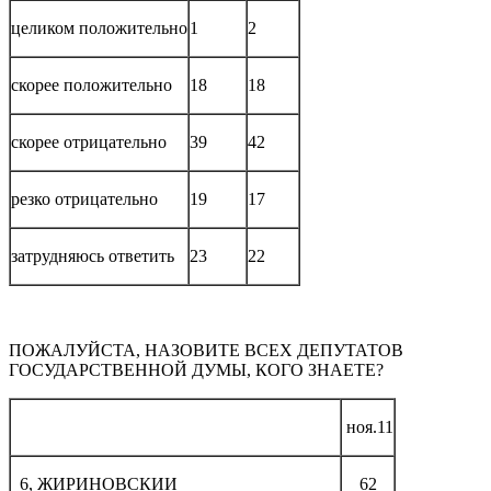
целиком положительно
1
2
скорее положительно
18
18
скорее отрицательно
39
42
резко отрицательно
19
17
затрудняюсь ответить
23
22
ПОЖАЛУЙСТА, НАЗОВИТЕ ВСЕХ ДЕПУТАТОВ
ГОСУДАРСТВЕННОЙ ДУМЫ, КОГО ЗНАЕТЕ?
ноя.11
6, ЖИРИНОВСКИИ
62