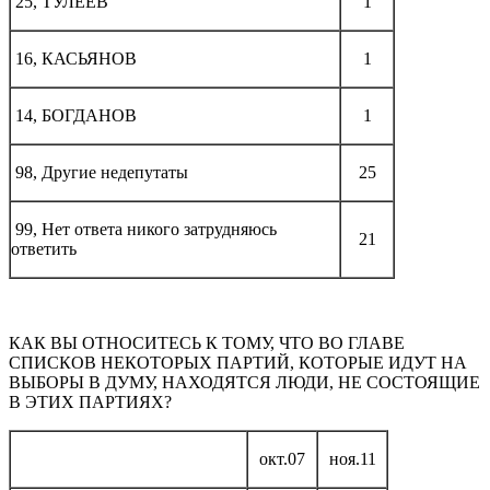
25, ТУЛЕЕВ
1
16, КАСЬЯНОВ
1
14, БОГДАНОВ
1
98, Другие недепутаты
25
99, Нет ответа никого затрудняюсь
21
ответить
КАК ВЫ ОТНОСИТЕСЬ К ТОМУ, ЧТО ВО ГЛАВЕ
СПИСКОВ НЕКОТОРЫХ ПАРТИЙ, КОТОРЫЕ ИДУТ НА
ВЫБОРЫ В ДУМУ, НАХОДЯТСЯ ЛЮДИ, НЕ СОСТОЯЩИЕ
В ЭТИХ ПАРТИЯХ?
окт.07
ноя.11