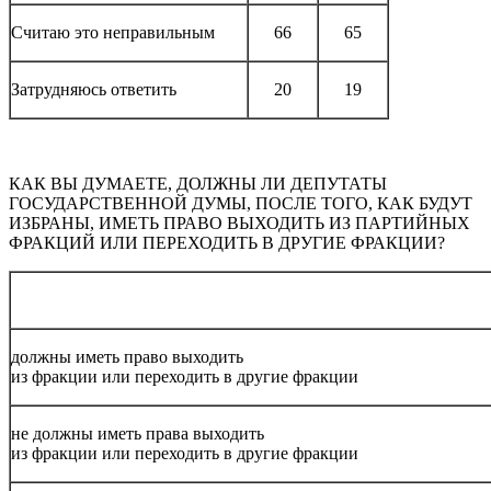
Считаю это неправильным
66
65
Затрудняюсь ответить
20
19
КАК ВЫ ДУМАЕТЕ, ДОЛЖНЫ ЛИ ДЕПУТАТЫ
ГОСУДАРСТВЕННОЙ ДУМЫ, ПОСЛЕ ТОГО, КАК БУДУТ
ИЗБРАНЫ, ИМЕТЬ ПРАВО ВЫХОДИТЬ ИЗ ПАРТИЙНЫХ
ФРАКЦИЙ ИЛИ ПЕРЕХОДИТЬ В ДРУГИЕ ФРАКЦИИ?
должны иметь право выходить
из фракции или переходить в другие фракции
не должны иметь права выходить
из фракции или переходить в другие фракции