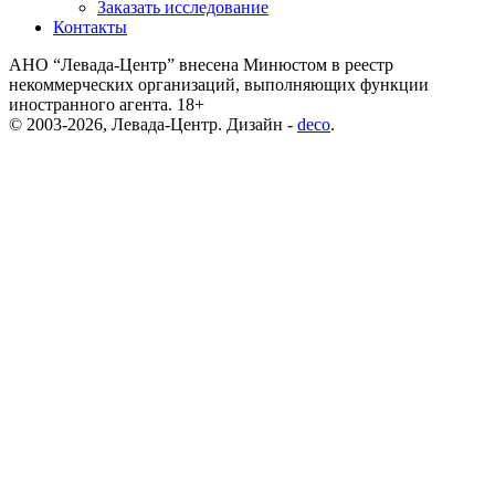
Заказать исследование
Контакты
АНО “Левада-Центр” внесена Минюстом в реестр
некоммерческих организаций, выполняющих функции
иностранного агента. 18+
© 2003-2026, Левада-Центр. Дизайн -
deco
.