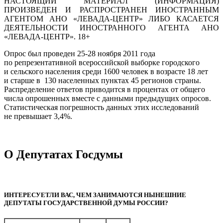
НАСТОЯЩИЙ МАТЕРИАЛ (ИНФОРМАЦИЯ)
ПРОИЗВЕДЕН И РАСПРОСТРАНЕН ИНОСТРАННЫМ
АГЕНТОМ АНО «ЛЕВАДА-ЦЕНТР» ЛИБО КАСАЕТСЯ
ДЕЯТЕЛЬНОСТИ ИНОСТРАННОГО АГЕНТА АНО
«ЛЕВАДА-ЦЕНТР». 18+
Опрос был проведен 25-28 ноября 2011 года
по репрезентативной всероссийской выборке городского
и сельского населения среди 1600 человек в возрасте 18 лет
и старше в 130 населенных пунктах 45 регионов страны.
Распределение ответов приводится в процентах от общего
числа опрошенных вместе с данными предыдущих опросов.
Статистическая погрешность данных этих исследований
не превышает 3,4%.
О Депутатах Госдумы
ИНТЕРЕСУЕТЛИ ВАС, ЧЕМ ЗАНИМАЮТСЯ НЫНЕШНИЕ
ДЕПУТАТЫ ГОСУДАРСТВЕННОЙ ДУМЫ РОССИИ?