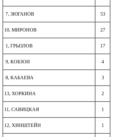
7, ЗЮГАНОВ
53
10, МИРОНОВ
27
1, ГРЫЗЛОВ
17
9, КОБЗОН
4
8, КАБАЕВА
3
13, ХОРКИНА
2
11, САВИЦКАЯ
1
12, ХИНШТЕЙН
1