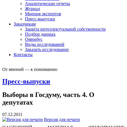
Аналитические отчеты
Журнал
Мнения экспертов
Пресс-выпуски
Заказчикам
Защита интеллектуальной собственности
Подбор данных
Омнибус
Виды исследований
Заказать исследование
Контакты
От мнений — к пониманию
Пресс-выпуски
Выборы в Госдуму, часть 4. О
депутатах
07.12.2011
Версия для печати