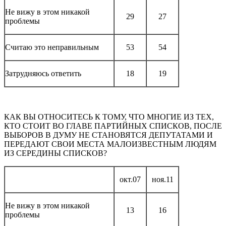
Не вижу в этом никакой
29
27
проблемы
Считаю это неправильным
53
54
Затрудняюсь ответить
18
19
КАК ВЫ ОТНОСИТЕСЬ К ТОМУ, ЧТО МНОГИЕ ИЗ ТЕХ,
КТО СТОИТ ВО ГЛАВЕ ПАРТИЙНЫХ СПИСКОВ, ПОСЛЕ
ВЫБОРОВ В ДУМУ НЕ СТАНОВЯТСЯ ДЕПУТАТАМИ И
ПЕРЕДАЮТ СВОИ МЕСТА МАЛОИЗВЕСТНЫМ ЛЮДЯМ
ИЗ СЕРЕДИНЫ СПИСКОВ?
окт.07
ноя.11
Не вижу в этом никакой
13
16
проблемы