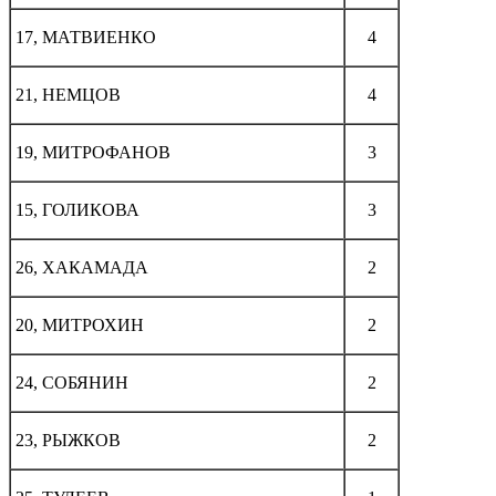
17, МАТВИЕНКО
4
21, НЕМЦОВ
4
19, МИТРОФАНОВ
3
15, ГОЛИКОВА
3
26, ХАКАМАДА
2
20, МИТРОХИН
2
24, СОБЯНИН
2
23, РЫЖКОВ
2