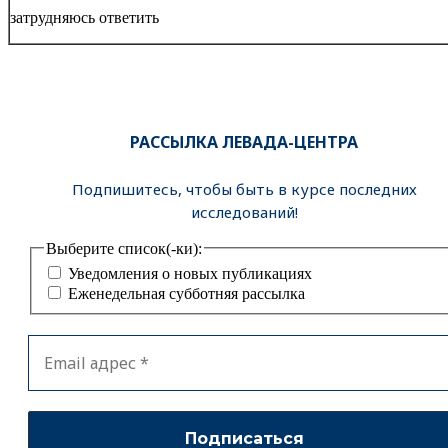
затрудняюсь ответить
РАССЫЛКА ЛЕВАДА-ЦЕНТРА
Подпишитесь, чтобы быть в курсе последних
исследований!
Выберите список(-ки):
Уведомления о новых публикациях
Еженедельная субботняя рассылка