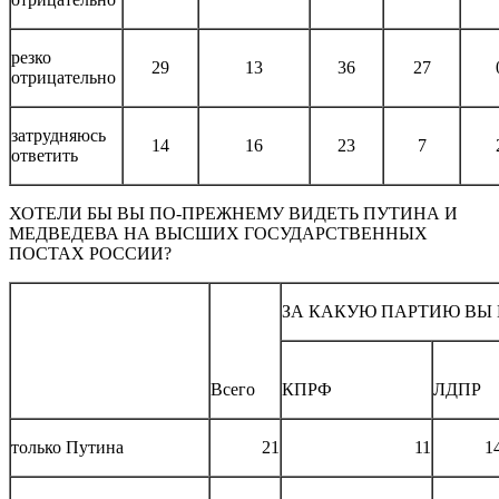
резко
29
13
36
27
отрицательно
затрудняюсь
14
16
23
7
ответить
ХОТЕЛИ БЫ ВЫ ПО-ПРЕЖНЕМУ ВИДЕТЬ ПУТИНА И
МЕДВЕДЕВА НА ВЫСШИХ ГОСУДАРСТВЕННЫХ
ПОСТАХ РОССИИ?
ЗА КАКУЮ ПАРТИЮ ВЫ 
Всего
КПРФ
ЛДПР
только Путина
21
11
1