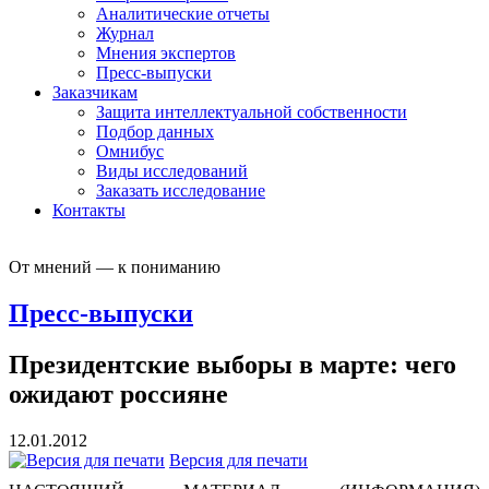
Аналитические отчеты
Журнал
Мнения экспертов
Пресс-выпуски
Заказчикам
Защита интеллектуальной собственности
Подбор данных
Омнибус
Виды исследований
Заказать исследование
Контакты
От мнений — к пониманию
Пресс-выпуски
Президентские выборы в марте: чего
ожидают россияне
12.01.2012
Версия для печати