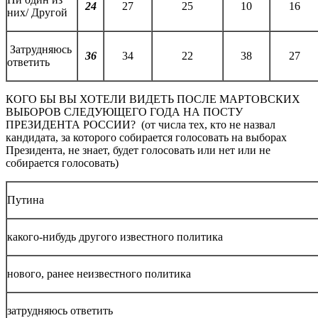
24
27
25
10
16
них/ Другой
Затрудняюсь
36
34
22
38
27
ответить
КОГО БЫ ВЫ ХОТЕЛИ ВИДЕТЬ ПОСЛЕ МАРТОВСКИХ
ВЫБОРОВ СЛЕДУЮЩЕГО ГОДА НА ПОСТУ
ПРЕЗИДЕНТА РОССИИ? (от числа тех, кто не назвал
кандидата, за которого собирается голосовать на выборах
Президента, не знает, будет голосовать или нет или не
собирается голосовать)
Путина
какого-нибудь другого известного политика
нового, ранее неизвестного политика
затрудняюсь ответить