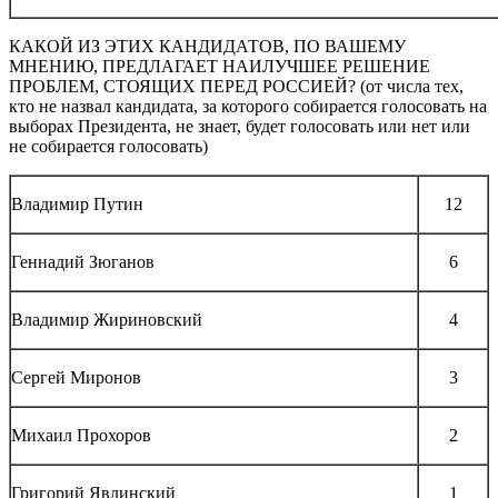
КАКОЙ ИЗ ЭТИХ КАНДИДАТОВ, ПО ВАШЕМУ
МНЕНИЮ, ПРЕДЛАГАЕТ НАИЛУЧШЕЕ РЕШЕНИЕ
ПРОБЛЕМ, СТОЯЩИХ ПЕРЕД РОССИЕЙ? (от числа тех,
кто не назвал кандидата, за которого собирается голосовать на
выборах Президента, не знает, будет голосовать или нет или
не собирается голосовать)
Владимир Путин
12
Геннадий Зюганов
6
Владимир Жириновский
4
Сергей Миронов
3
Михаил Прохоров
2
Григорий Явлинский
1