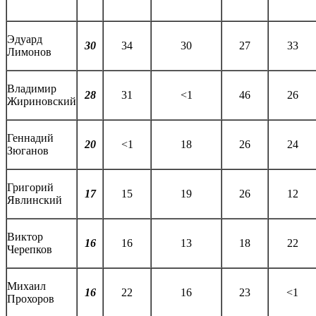
Эдуард
30
34
30
27
33
Лимонов
Владимир
28
31
<1
46
26
Жириновский
Геннадий
20
<1
18
26
24
Зюганов
Григорий
17
15
19
26
12
Явлинский
Виктор
16
16
13
18
22
Черепков
Михаил
16
22
16
23
<1
Прохоров