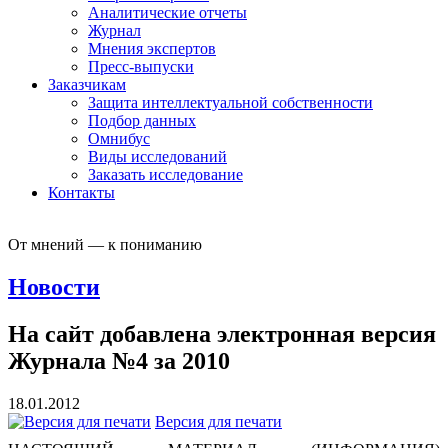
Аналитические отчеты
Журнал
Мнения экспертов
Пресс-выпуски
Заказчикам
Защита интеллектуальной собственности
Подбор данных
Омнибус
Виды исследований
Заказать исследование
Контакты
От мнений — к пониманию
Новости
На сайт добавлена электронная версия
Журнала №4 за 2010
18.01.2012
Версия для печати