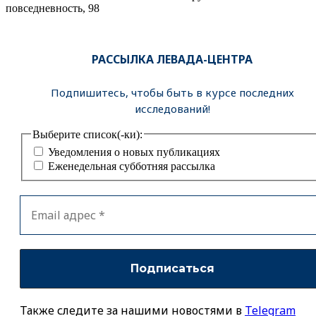
повседневность, 98
РАССЫЛКА ЛЕВАДА-ЦЕНТРА
Подпишитесь, чтобы быть в курсе последних
исследований!
Выберите список(-ки):
Уведомления о новых публикациях
Еженедельная субботняя рассылка
Также следите за нашими новостями в
Telegram