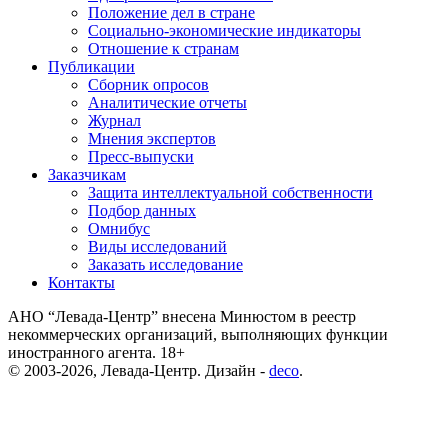
Положение дел в стране
Социально-экономические индикаторы
Отношение к странам
Публикации
Сборник опросов
Аналитические отчеты
Журнал
Мнения экспертов
Пресс-выпуски
Заказчикам
Защита интеллектуальной собственности
Подбор данных
Омнибус
Виды исследований
Заказать исследование
Контакты
АНО “Левада-Центр” внесена Минюстом в реестр
некоммерческих организаций, выполняющих функции
иностранного агента. 18+
© 2003-2026, Левада-Центр. Дизайн -
deco
.