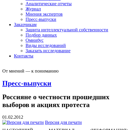
Аналитические отчеты
Журнал
Мнения экспертов
Пресс-выпуски
Заказчикам
Защита интеллектуальной собственности
Подбор данных
Омнибус
Виды исследований
Заказать исследование
Контакты
От мнений — к пониманию
Пресс-выпуски
Россияне о честности прошедших
выборов и акциях протеста
01.02.2012
Версия для печати