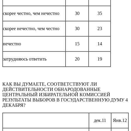
скорее честно, чем нечестно
30
35
скорее нечестно, чем честно
30
23
нечестно
15
14
затрудняюсь ответить
20
19
КАК ВЫ ДУМАЕТЕ, СООТВЕТСТВУЮТ ЛИ
ДЕЙСТВИТЕЛЬНОСТИ ОБНАРОДОВАННЫЕ
ЦЕНТРАЛЬНЫЙ ИЗБИРАТЕЛЬНОЙ КОМИССИЕЙ
РЕЗУЛЬТАТЫ ВЫБОРОВ В ГОСУДАРСТВЕННУЮ ДУМУ 4
ДЕКАБРЯ?
дек.11
Янв.12