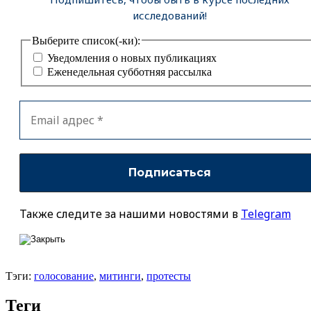
исследований!
Выберите список(-ки):
Уведомления о новых публикациях
Еженедельная субботняя рассылка
Также следите за нашими новостями в
Telegram
Тэги:
голосование
,
митинги
,
протесты
Теги