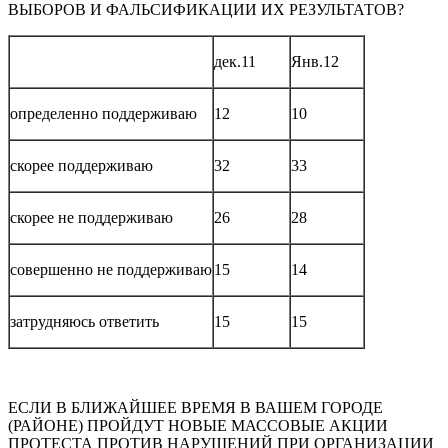
ВЫБОРОВ И ФАЛЬСИФИКАЦИИ ИХ РЕЗУЛЬТАТОВ?
дек.11
Янв.12
определенно поддерживаю
12
10
скорее поддерживаю
32
33
скорее не поддерживаю
26
28
совершенно не поддерживаю
15
14
затрудняюсь ответить
15
15
ЕСЛИ В БЛИЖАЙШЕЕ ВРЕМЯ В ВАШЕМ ГОРОДЕ
(РАЙОНЕ) ПРОЙДУТ НОВЫЕ МАССОВЫЕ АКЦИИ
ПРОТЕСТА ПРОТИВ НАРУШЕНИЙ ПРИ ОРГАНИЗАЦИИ