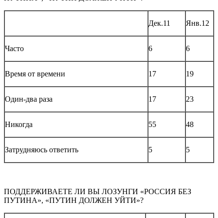
Дек.11
Янв.12
Часто
6
6
Время от времени
17
19
Один-два раза
17
23
Никогда
55
48
Затрудняюсь ответить
5
5
ПОДДЕРЖИВАЕТЕ ЛИ ВЫ ЛОЗУНГИ «РОССИЯ БЕЗ
ПУТИНА», «ПУТИН ДОЛЖЕН УЙТИ»?