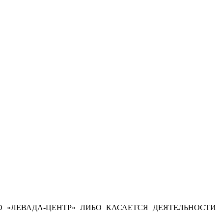
 «ЛЕВАДА-ЦЕНТР» ЛИБО КАСАЕТСЯ ДЕЯТЕЛЬНОСТИ