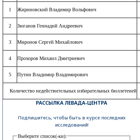
1
Жириновский Владимир Вольфович
2
Зюганов Геннадий Андреевич
3
Миронов Сергей Михайлович
4
Прохоров Михаил Дмитриевич
5
Путин Владимир Владимирович
Количество недействительных избирательных бюллетеней
РАССЫЛКА ЛЕВАДА-ЦЕНТРА
Подпишитесь, чтобы быть в курсе последних
исследований!
Выберите список(-ки):