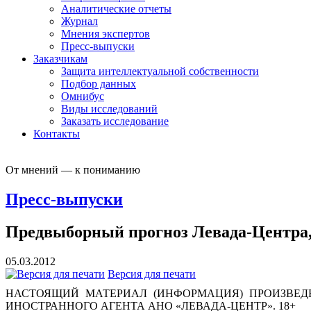
Аналитические отчеты
Журнал
Мнения экспертов
Пресс-выпуски
Заказчикам
Защита интеллектуальной собственности
Подбор данных
Омнибус
Виды исследований
Заказать исследование
Контакты
От мнений — к пониманию
Пресс-выпуски
Предвыборный прогноз Левада-Центра,
05.03.2012
Версия для печати
НАСТОЯЩИЙ МАТЕРИАЛ (ИНФОРМАЦИЯ) ПРОИЗВЕДЕ
ИНОСТРАННОГО АГЕНТА АНО «ЛЕВАДА-ЦЕНТР». 18+