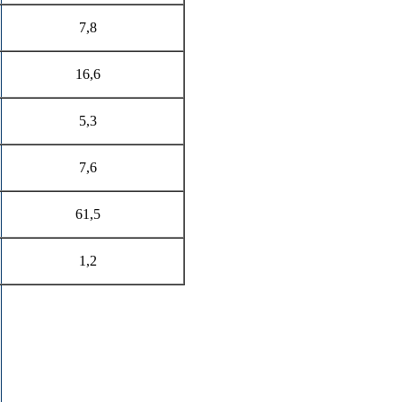
7,8
16,6
5,3
7,6
61,5
1,2