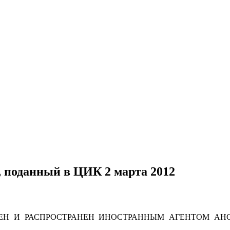
 поданный в ЦИК 2 марта 2012
Н И РАСПРОСТРАНЕН ИНОСТРАННЫМ АГЕНТОМ АНО