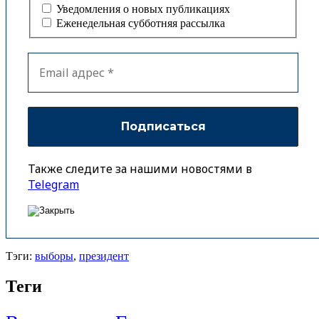
Уведомления о новых публикациях
Еженедельная субботняя рассылка
Также следите за нашими новостями в
Telegram
Тэги:
выборы
,
президент
Теги